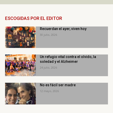
ESCOGIDAS POR EL EDITOR
Recuerdan el ayer, viven hoy
30 julio, 2026
Un refugio vital contra el olvido, la
soledad y el Alzheimer
24 julio, 2026
No es fácil ser madre
12 mayo, 2026