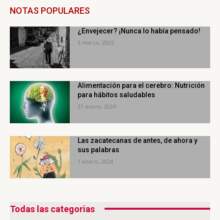
NOTAS POPULARES
¿Envejecer? ¡Nunca lo había pensado!
3 marzo, 2025
Alimentación para el cerebro: Nutrición
para hábitos saludables
31 enero, 2024
Las zacatecanas de antes, de ahora y
sus palabras
1 enero, 2024
Todas las categorias