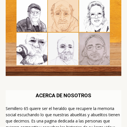
ACERCA DE NOSOTROS
Semillero 65 quiere ser el heraldo que recupere la memoria
social escuchando lo que nuestras abuelitas y abuelitos tienen
que decirnos. Es una pagina dedicada a las personas que