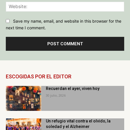
Web
Save my name, email, and website in this browser for the
next time I comment.
ESCOGIDAS POR EL EDITOR
Recuerdan el ayer, viven hoy
30 julio, 2026
Un refugio vital contra el olvido, la
soledad y el Alzheimer