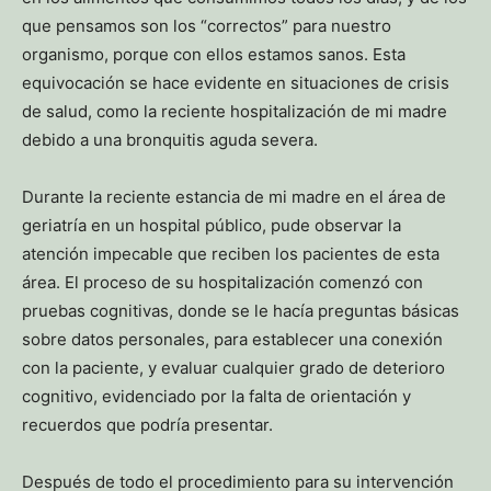
que pensamos son los “correctos” para nuestro
organismo, porque con ellos estamos sanos. Esta
equivocación se hace evidente en situaciones de crisis
de salud, como la reciente hospitalización de mi madre
debido a una bronquitis aguda severa.
Durante la reciente estancia de mi madre en el área de
geriatría en un hospital público, pude observar la
atención impecable que reciben los pacientes de esta
área. El proceso de su hospitalización comenzó con
pruebas cognitivas, donde se le hacía preguntas básicas
sobre datos personales, para establecer una conexión
con la paciente, y evaluar cualquier grado de deterioro
cognitivo, evidenciado por la falta de orientación y
recuerdos que podría presentar.
Después de todo el procedimiento para su intervención