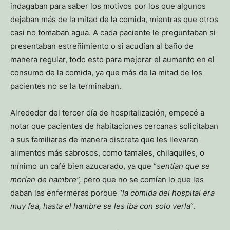
indagaban para saber los motivos por los que algunos
dejaban más de la mitad de la comida, mientras que otros
casi no tomaban agua. A cada paciente le preguntaban si
presentaban estreñimiento o si acudían al baño de
manera regular, todo esto para mejorar el aumento en el
consumo de la comida, ya que más de la mitad de los
pacientes no se la terminaban.
Alrededor del tercer día de hospitalización, empecé a
notar que pacientes de habitaciones cercanas solicitaban
a sus familiares de manera discreta que les llevaran
alimentos más sabrosos, como tamales, chilaquiles, o
mínimo un café bien azucarado, ya que “
sentían que se
morían de hambre”,
pero que no se comían lo que les
daban las enfermeras porque “
la comida del hospital era
muy fea, hasta el hambre se les iba con solo verla
“.