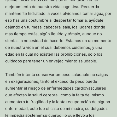
mejoramiento de nuestra vida cognitiva. Recuerda
mantenerte hidratado, a veces olvidamos tomar agua, por
eso has una costumbre al despertar tomarla, ayúdate
dejando en tu mesa, cabecera, sala, los lugares donde
más tiempo estás, algún líquido y tómalo, aunque no
sientas la necesidad de hacerlo. Estamos en un momento
de nuestra vida en el cual debemos cuidarnos, y una
edad en la cual no existen las prohibiciones, solo los
cuidados para tener un envejecimiento saludable.
También intenta conservar un peso saludable no caigas
en exageraciones, tanto el exceso de peso puede
aumentar el riesgo de enfermedades cardiovasculares
que afectan la salud cerebral, como la falta del mismo
aumentará tu fragilidad y la lenta recuperación de alguna
enfermedad, este fue el caso de mi madre, su delgadez
le impedía sostener su cuerpo, lo que llevó a los