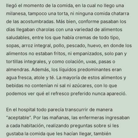
llegó el momento de la comida, en la cual no llego una
milanesa, tampoco una torta, ni ninguna comida chatarra
de las acostumbradas. Más bien, conforme pasaban los
días llegaban charolas con una variedad de alimentos
saludables, entre los que había cremas de todo tipo,
sopas, arroz integral, pollo, pescado, huevo, en donde los
alimentos no estaban fritos, ni empanizados, solo pan y
tortillas integrales, y como colación, uvas, pasas o
almendras. Además, los líquidos predominantes eran
agua fresca, atole y té. La mayoría de estos alimentos y
bebidas no contenían ni sal ni azúcares, con lo que
podemos ver qué el refresco preferido nunca apareció.
En el hospital todo parecía transcurrir de manera
“aceptable”. Por las mañanas, las enfermeras ingresaban
a cada habitación, realizando preguntas sobre si les
gustaba la comida que les hacían llegar, también