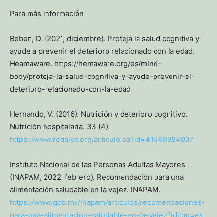
Para más información
Beben, D. (2021, diciembre). Proteja la salud cognitiva y
ayude a prevenir el deterioro relacionado con la edad.
Heamaware. https://hemaware.org/es/mind-
body/proteja-la-salud-cognitiva-y-ayude-prevenir-el-
deterioro-relacionado-con-la-edad
Hernando, V. (2016). Nutrición y deterioro cognitivo.
Nutrición hospitalaria. 33 (4).
https://www.redalyc.org/articulo.oa?id=41649084007
Instituto Nacional de las Personas Adultas Mayores.
(INAPAM, 2022, febrero). Recomendación para una
alimentación saludable en la vejez. INAPAM.
https://www.gob.mx/inapam/articulos/recomendaciones-
para-una-alimentacion-saludable-en-la-vejez?idiom=es