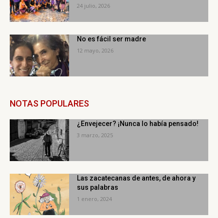
24 julio, 2026
No es fácil ser madre
12 mayo, 2026
NOTAS POPULARES
¿Envejecer? ¡Nunca lo había pensado!
3 marzo, 2025
Las zacatecanas de antes, de ahora y
sus palabras
1 enero, 2024