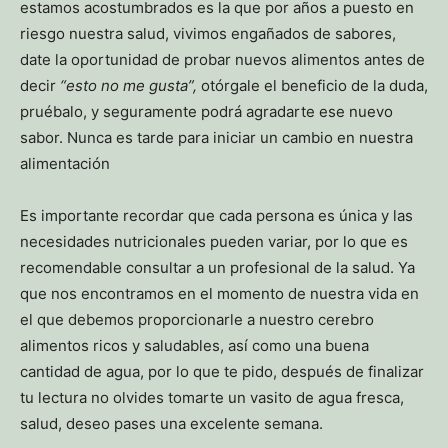
estamos acostumbrados es la que por años a puesto en
riesgo nuestra salud, vivimos engañados de sabores,
date la oportunidad de probar nuevos alimentos antes de
decir
“esto no me gusta”,
otórgale el beneficio de la duda,
pruébalo, y seguramente podrá agradarte ese nuevo
sabor. Nunca es tarde para iniciar un cambio en nuestra
alimentación
Es importante recordar que cada persona es única y las
necesidades nutricionales pueden variar, por lo que es
recomendable consultar a un profesional de la salud. Ya
que nos encontramos en el momento de nuestra vida en
el que debemos proporcionarle a nuestro cerebro
alimentos ricos y saludables, así como una buena
cantidad de agua, por lo que te pido, después de finalizar
tu lectura no olvides tomarte un vasito de agua fresca,
salud, deseo pases una excelente semana.