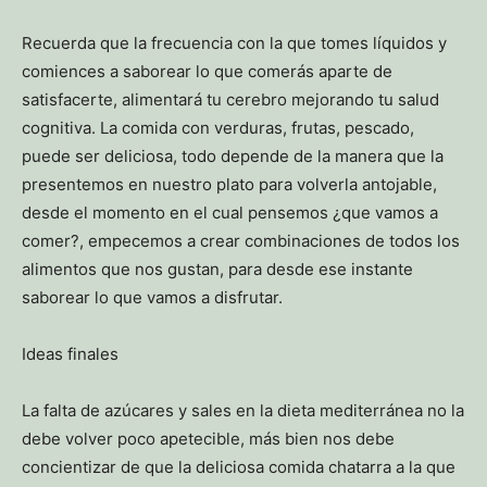
Recuerda que la frecuencia con la que tomes líquidos y
comiences a saborear lo que comerás aparte de
satisfacerte, alimentará tu cerebro mejorando tu salud
cognitiva. La comida con verduras, frutas, pescado,
puede ser deliciosa, todo depende de la manera que la
presentemos en nuestro plato para volverla antojable,
desde el momento en el cual pensemos ¿que vamos a
comer?, empecemos a crear combinaciones de todos los
alimentos que nos gustan, para desde ese instante
saborear lo que vamos a disfrutar.
Ideas finales
La falta de azúcares y sales en la dieta mediterránea no la
debe volver poco apetecible, más bien nos debe
concientizar de que la deliciosa comida chatarra a la que