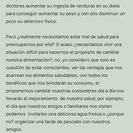
doctores aumentar su ingesta de verduras en su dieta
para conseguir aumentar su peso y con ello disminuir un
poco su deterioro físico.
Pero ¿realmente necesitamos estar mal de salud para
preocuparnos por ella? O acaso ¿necesitamos vivir una
situación difícil para hacernos el propósito de cambiar
nuestra alimentación?, no, yo considero que solo es
cuestión de estar conscientes, ver las ventajas que nos
acarrean los alimentos saludables, con todos los
benéficos que nos brindarán su consumo, el
proponernos cambiar nuestras costumbres día a día nos
llevarán al mejoramiento de nuestra salud, por ejemplo;
el día que nuestros amigos o familiares nos visiten
podemos invitarles una deliciosa agua fresca o ¿porque
no? organizar una tarde de pescado con nuestros
amigos.