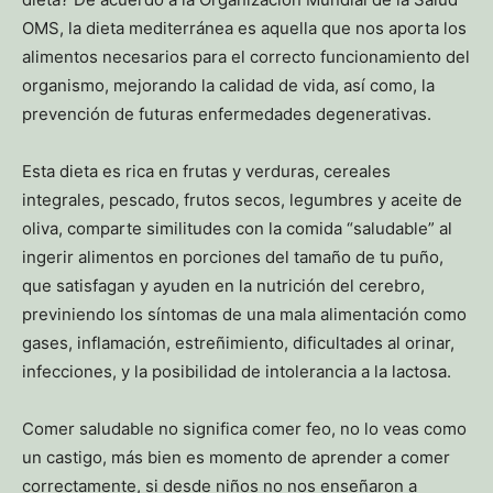
OMS, la dieta mediterránea es aquella que nos aporta los
alimentos necesarios para el correcto funcionamiento del
organismo, mejorando la calidad de vida, así como, la
prevención de futuras enfermedades degenerativas.
Esta dieta es rica en frutas y verduras, cereales
integrales, pescado, frutos secos, legumbres y aceite de
oliva, comparte similitudes con la comida “saludable” al
ingerir alimentos en porciones del tamaño de tu puño,
que satisfagan y ayuden en la nutrición del cerebro,
previniendo los síntomas de una mala alimentación como
gases, inflamación, estreñimiento, dificultades al orinar,
infecciones, y la posibilidad de intolerancia a la lactosa.
Comer saludable no significa comer feo, no lo veas como
un castigo, más bien es momento de aprender a comer
correctamente, si desde niños no nos enseñaron a