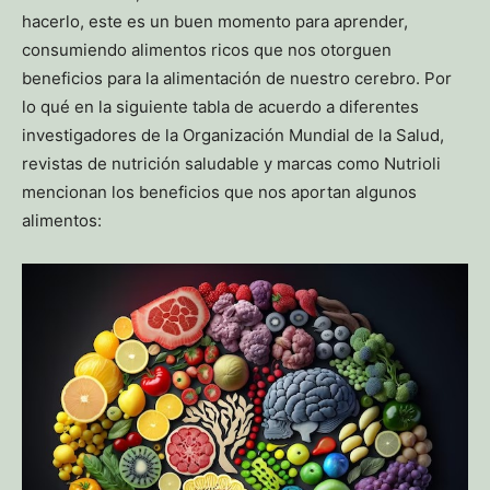
hacerlo, este es un buen momento para aprender,
consumiendo alimentos ricos que nos otorguen
beneficios para la alimentación de nuestro cerebro. Por
lo qué en la siguiente tabla de acuerdo a diferentes
investigadores de la Organización Mundial de la Salud,
revistas de nutrición saludable y marcas como Nutrioli
mencionan los beneficios que nos aportan algunos
alimentos: