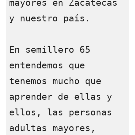
mayores en Zacatecas 
y nuestro país. 

En semillero 65 
entendemos que 
tenemos mucho que 
aprender de ellas y 
ellos, las personas 
adultas mayores, 