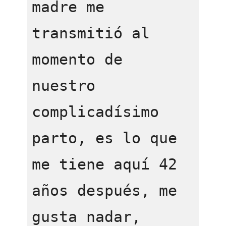
madre me 
transmitió al 
momento de 
nuestro 
complicadísimo 
parto, es lo que 
me tiene aquí 42 
años después, me 
gusta nadar, 