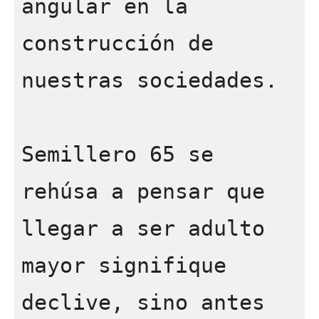
angular en la 
construcción de 
nuestras sociedades.

Semillero 65 se 
rehúsa a pensar que 
llegar a ser adulto 
mayor signifique 
declive, sino antes 