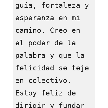
guía, fortaleza y 
esperanza en mi 
camino. Creo en 
el poder de la 
palabra y que la 
felicidad se teje 
en colectivo. 
Estoy feliz de 
dirigir y fundar 