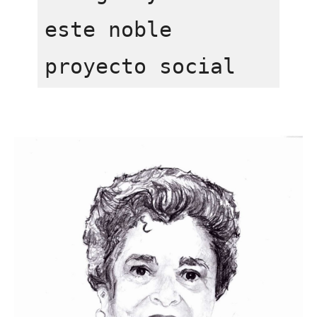
este noble 
proyecto social