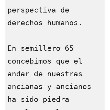
perspectiva de 
derechos humanos. 

En semillero 65 
concebimos que el 
andar de nuestras 
ancianas y ancianos 
ha sido piedra 