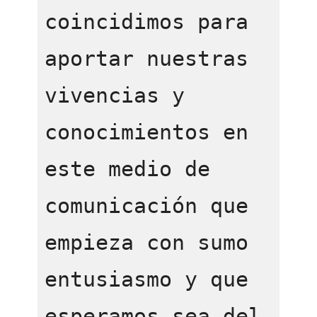
coincidimos para 
aportar nuestras 
vivencias y 
conocimientos en 
este medio de 
comunicación que 
empieza con sumo 
entusiasmo y que 
esperamos sea del 