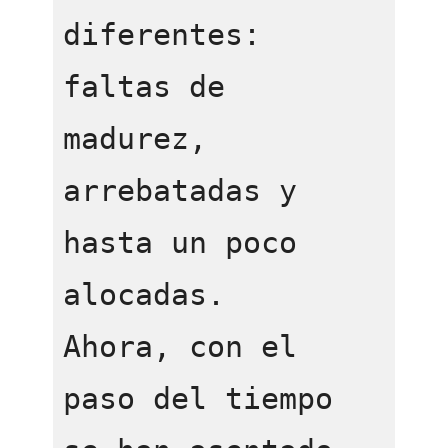
diferentes: 
faltas de 
madurez, 
arrebatadas y 
hasta un poco 
alocadas.

Ahora, con el 
paso del tiempo 