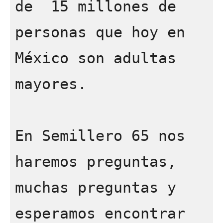
de  15 millones de 
personas que hoy en 
México son adultas 
mayores.   

En Semillero 65 nos 
haremos preguntas, 
muchas preguntas y 
esperamos encontrar 