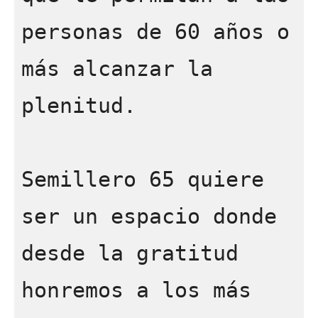
personas de 60 años o 
más alcanzar la 
plenitud.  

Semillero 65 quiere 
ser un espacio donde 
desde la gratitud 
honremos a los más 