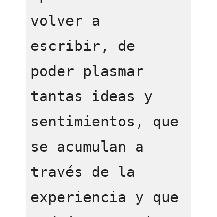
volver a 
escribir, de 
poder plasmar 
tantas ideas y 
sentimientos, que 
se acumulan a 
través de la 
experiencia y que 