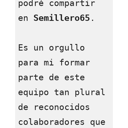
podré compartir 
en 
Semillero65
. 

Es un orgullo 
para mi formar 
parte de este 
equipo tan plural 
de reconocidos 
colaboradores que 