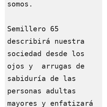
somos. 

Semillero 65 
describirá nuestra 
sociedad desde los 
ojos y  arrugas de 
sabiduría de las 
personas adultas 
mayores y enfatizará 