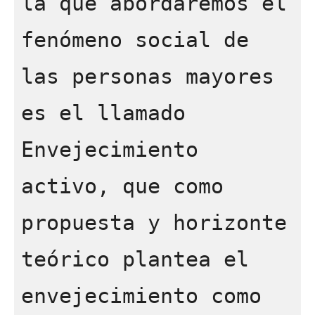
la que abordaremos el 
fenómeno social de 
las personas mayores 
es el llamado 
Envejecimiento 
activo, que como 
propuesta y horizonte 
teórico plantea el 
envejecimiento como 