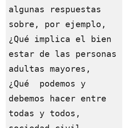
algunas respuestas 
sobre, por ejemplo,  
¿Qué implica el bien 
estar de las personas 
adultas mayores, 
¿Qué  podemos y 
debemos hacer entre 
todas y todos, 