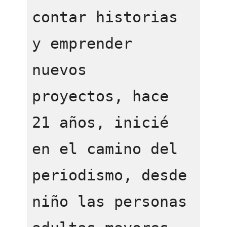
contar historias 
y emprender 
nuevos  
proyectos, hace  
21 años, inicié 
en el camino del 
periodismo, desde 
niño las personas 