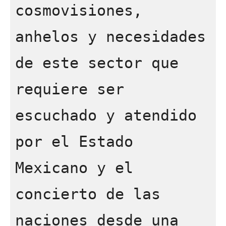
cosmovisiones, 
anhelos y necesidades 
de este sector que 
requiere ser 
escuchado y atendido 
por el Estado 
Mexicano y el 
concierto de las 
naciones desde una 