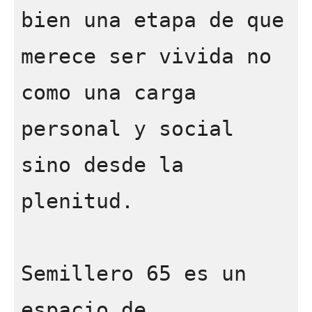
bien una etapa de que 
merece ser vivida no 
como una carga 
personal y social 
sino desde la 
plenitud.

Semillero 65 es un 
espacio de 