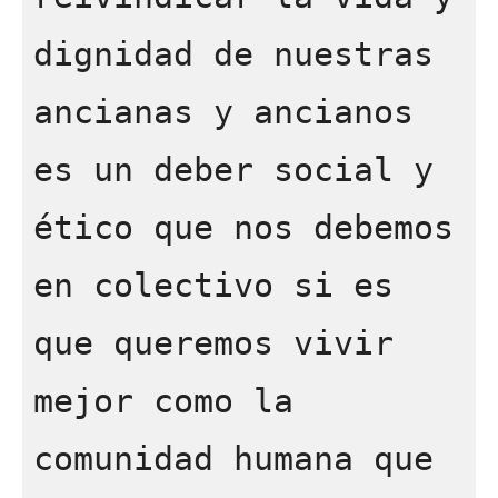
dignidad de nuestras 
ancianas y ancianos 
es un deber social y 
ético que nos debemos 
en colectivo si es 
que queremos vivir 
mejor como la 
comunidad humana que 