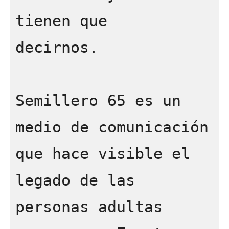
tienen que 
decirnos.   

Semillero 65 es un 
medio de comunicación 
que hace visible el 
legado de las 
personas adultas 