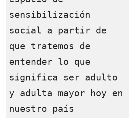
sensibilización 
social a partir de 
que tratemos de 
entender lo que 
significa ser adulto 
y adulta mayor hoy en 
nuestro país