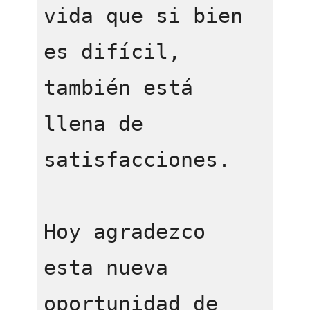
vida que si bien 
es difícil, 
también está 
llena de 
satisfacciones. 

Hoy agradezco 
esta nueva 
oportunidad de 