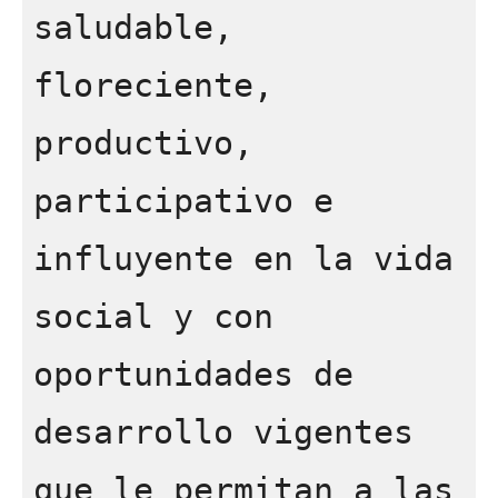
saludable, 
floreciente, 
productivo, 
participativo e 
influyente en la vida 
social y con 
oportunidades de 
desarrollo vigentes 
que le permitan a las 