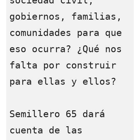
sociedad civil, 
gobiernos, familias, 
comunidades para que 
eso ocurra? ¿Qué nos 
falta por construir 
para ellas y ellos? 

Semillero 65 dará 
cuenta de las 