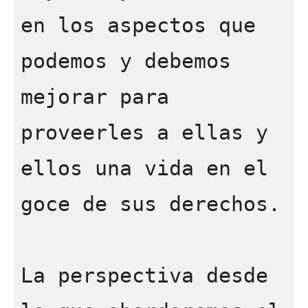
en los aspectos que 
podemos y debemos 
mejorar para 
proveerles a ellas y 
ellos una vida en el 
goce de sus derechos.

La perspectiva desde 