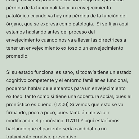
pérdida de la funcionalidad y un envejecimiento
patológico cuando ya hay una pérdida de la función del
órgano, que se expresa como patología. Si se fijan aquí
estamos hablando antes del proceso del
envejecimiento cuando nos va a llevar las directrices a
tener un envejecimiento exitoso o un envejecimiento
promedio.
Si su estado funcional es sano, si todavía tiene un estado
cognitivo competente y el entorno familiar es funcional,
podemos hablar de elementos para un envejecimiento
exitoso, tanto como si tiene una cobertura social, pues el
pronóstico es bueno. (17:06) Si vemos que esto se va
firmando, poco a poco, pues también me va a ir
modificando el pronóstico. (17:11) Y aquí estaríamos
hablando que el paciente sería candidato a un
tratamiento curativo, preventivo.