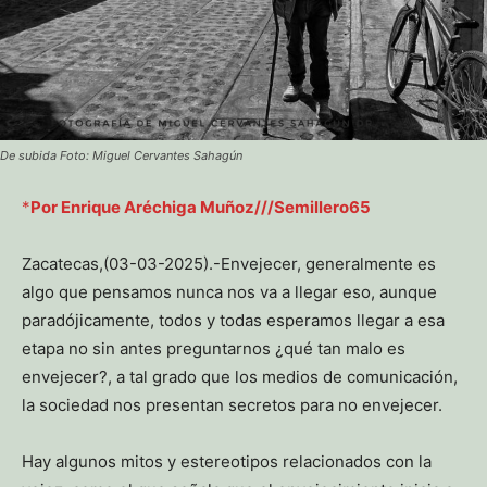
De subida Foto: Miguel Cervantes Sahagún
*
Por Enrique Aréchiga Muñoz///Semillero65
Zacatecas,(03-03-2025).-Envejecer, generalmente es
algo que pensamos nunca nos va a llegar eso, aunque
paradójicamente, todos y todas esperamos llegar a esa
etapa no sin antes preguntarnos ¿qué tan malo es
envejecer?, a tal grado que los medios de comunicación,
la sociedad nos presentan secretos para no envejecer.
Hay algunos mitos y estereotipos relacionados con la