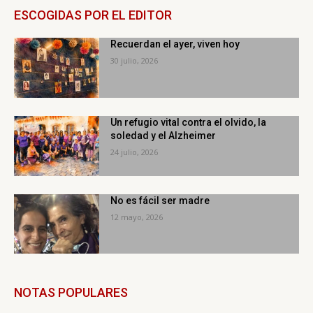
ESCOGIDAS POR EL EDITOR
Recuerdan el ayer, viven hoy
30 julio, 2026
Un refugio vital contra el olvido, la
soledad y el Alzheimer
24 julio, 2026
No es fácil ser madre
12 mayo, 2026
NOTAS POPULARES