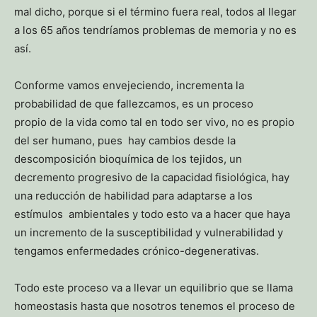
mal dicho, porque si el término fuera real, todos al llegar
a los 65 años tendríamos problemas de memoria y no es
así.
Conforme vamos envejeciendo, incrementa la
probabilidad de que fallezcamos, es un proceso
propio de la vida como tal en todo ser vivo, no es propio
del ser humano, pues hay cambios desde la
descomposición bioquímica de los tejidos, un
decremento progresivo de la capacidad fisiológica, hay
una reducción de habilidad para adaptarse a los
estímulos ambientales y todo esto va a hacer que haya
un incremento de la susceptibilidad y vulnerabilidad y
tengamos enfermedades crónico-degenerativas.
Todo este proceso va a llevar un equilibrio que se llama
homeostasis hasta que nosotros tenemos el proceso de