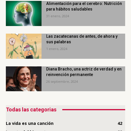
Alimentación para el cerebro: Nutrición
para hábitos saludables
31 enero, 2024
Las zacatecanas de antes, de ahora y
sus palabras
1 enero, 2024
Diana Bracho, una actriz de verdad y en
reinvención permanente
26 septiembre, 2024
Todas las categorias
La vida es una canción
42