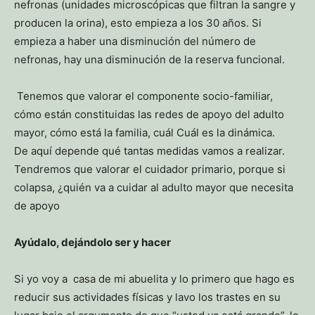
nefronas (unidades microscópicas que filtran la sangre y
producen la orina), esto empieza a los 30 años. Si
empieza a haber una disminución del número de
nefronas, hay una disminución de la reserva funcional.
Tenemos que valorar el componente socio-familiar,
cómo están constituidas las redes de apoyo del adulto
mayor, cómo está la familia, cuál Cuál es la dinámica.
De aquí depende qué tantas medidas vamos a realizar.
Tendremos que valorar el cuidador primario, porque si
colapsa, ¿quién va a cuidar al adulto mayor que necesita
de apoyo
Ayúdalo, dejándolo ser y hacer
Si yo voy a casa de mi abuelita y lo primero que hago es
reducir sus actividades físicas y lavo los trastes en su