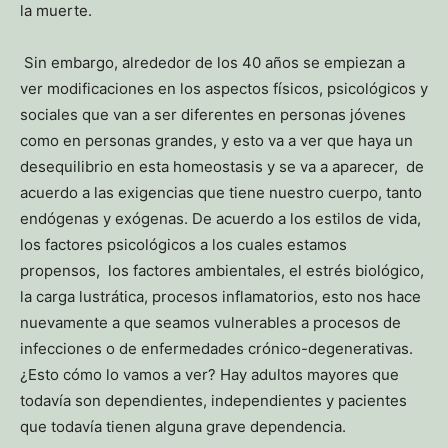
la muerte.
Sin embargo, alrededor de los 40 años se empiezan a
ver modificaciones en los aspectos físicos, psicológicos y
sociales que van a ser diferentes en personas jóvenes
como en personas grandes, y esto va a ver que haya un
desequilibrio en esta homeostasis y se va a aparecer, de
acuerdo a las exigencias que tiene nuestro cuerpo, tanto
endógenas y exógenas. De acuerdo a los estilos de vida,
los factores psicológicos a los cuales estamos
propensos, los factores ambientales, el estrés biológico,
la carga lustrática, procesos inflamatorios, esto nos hace
nuevamente a que seamos vulnerables a procesos de
infecciones o de enfermedades crónico-degenerativas.
¿Esto cómo lo vamos a ver? Hay adultos mayores que
todavía son dependientes, independientes y pacientes
que todavía tienen alguna grave dependencia.