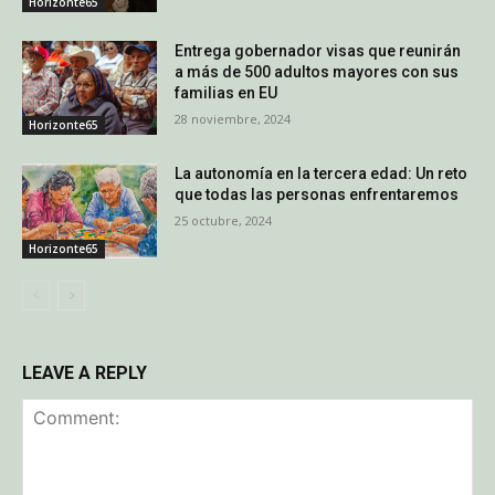
Horizonte65
Entrega gobernador visas que reunirán
a más de 500 adultos mayores con sus
familias en EU
28 noviembre, 2024
Horizonte65
La autonomía en la tercera edad: Un reto
que todas las personas enfrentaremos
25 octubre, 2024
Horizonte65
LEAVE A REPLY