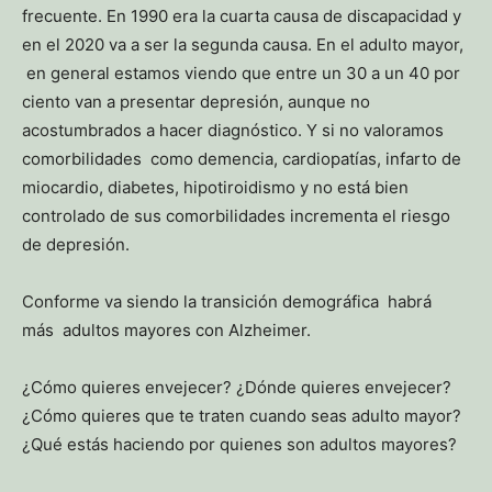
frecuente. En 1990 era la cuarta causa de discapacidad y
en el 2020 va a ser la segunda causa. En el adulto mayor,
en general estamos viendo que entre un 30 a un 40 por
ciento van a presentar depresión, aunque no
acostumbrados a hacer diagnóstico. Y si no valoramos
comorbilidades como demencia, cardiopatías, infarto de
miocardio, diabetes, hipotiroidismo y no está bien
controlado de sus comorbilidades incrementa el riesgo
de depresión.
Conforme va siendo la transición demográfica habrá
más adultos mayores con Alzheimer.
¿Cómo quieres envejecer? ¿Dónde quieres envejecer?
¿Cómo quieres que te traten cuando seas adulto mayor?
¿Qué estás haciendo por quienes son adultos mayores?