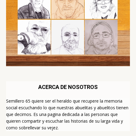
ACERCA DE NOSOTROS
Semillero 65 quiere ser el heraldo que recupere la memoria
social escuchando lo que nuestras abuelitas y abuelitos tienen
que decirnos. Es una pagina dedicada a las personas que
quieren compartir y escuchar las historias de su larga vida y
como sobrellevar su vejez.