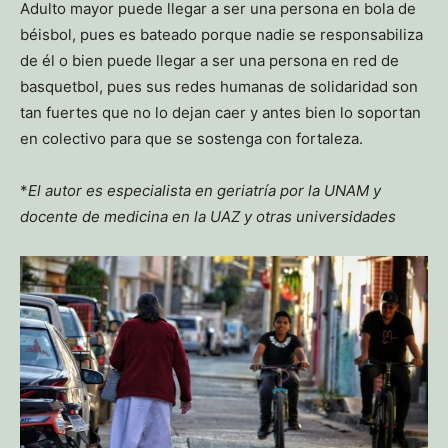
Adulto mayor puede llegar a ser una persona en bola de
béisbol, pues es bateado porque nadie se responsabiliza
de él o bien puede llegar a ser una persona en red de
basquetbol, pues sus redes humanas de solidaridad son
tan fuertes que no lo dejan caer y antes bien lo soportan
en colectivo para que se sostenga con fortaleza.
*
El autor es especialista en geriatría por la UNAM y
docente de medicina en la UAZ y otras universidades