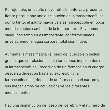
Por ejemplo, un adulto mayor difícilmente va a presentar
fiebre porque hay una disminución de la masa encefálica;
por lo tanto, el adulto mayor va a ser susceptible en poca
medida a estos cambios de la temperatura. El volumen
sanguíneo también es importante, conforme vamos
envejeciendo, el agua corporal total disminuye.
Aumenta la masa magra, (el peso del cuerpo sin incluir
grasa), que se relaciona con alteraciones importantes en
la farmacocinética, (recorrido de un fármaco en el cuerpo
desde su digestión hasta su excreción y la
farmacodinamia (efectos de un fármaco en el cuerpo y
sus mecanismos de activación) de los diferentes
medicamentos.
Hay una disminución del peso del cerebro y el número de