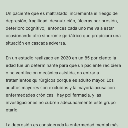
Un paciente que es maltratado, incrementa el riesgo de
depresión, fragilidad, desnutrición, úlceras por presión,
deterioro cognitivo, entonces cada uno me va a estar
ocasionando otro síndrome geriátrico que propiciará una
situación en cascada adversa.
En un estudio realizado en 2020 en un 85 por ciento la
edad fue un determinante para que un paciente recibiera
o no ventilación mecánica asistida, no entrar a
tratamientos quirúrgicos porque es adulto mayor. Los
adultos mayores son excluidos y la mayoría acusa con
enfermedades crónicas, hay polifarmacia, y las
investigaciones no cubren adecuadamente este grupo
etario.
La depresión es considerada la enfermedad mental más