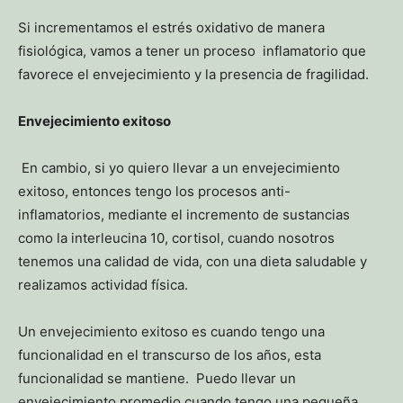
Si incrementamos el estrés oxidativo de manera
fisiológica, vamos a tener un proceso inflamatorio que
favorece el envejecimiento y la presencia de fragilidad.
Envejecimiento exitoso
En cambio, si yo quiero llevar a un envejecimiento
exitoso, entonces tengo los procesos anti-
inflamatorios, mediante el incremento de sustancias
como la interleucina 10, cortisol, cuando nosotros
tenemos una calidad de vida, con una dieta saludable y
realizamos actividad física.
Un envejecimiento exitoso es cuando tengo una
funcionalidad en el transcurso de los años, esta
funcionalidad se mantiene. Puedo llevar un
envejecimiento promedio cuando tengo una pequeña