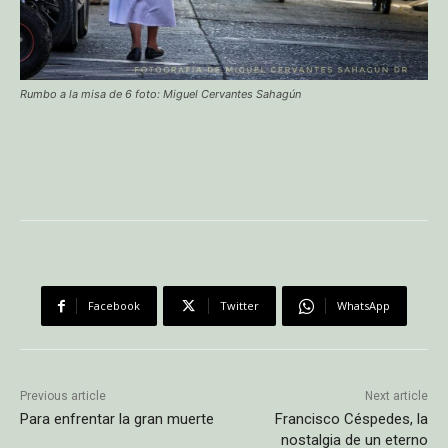
Rumbo a la misa de 6 foto: Miguel Cervantes Sahagún
Facebook
Twitter
WhatsApp
Previous article
Next article
Para enfrentar la gran muerte
Francisco Céspedes, la
nostalgia de un eterno