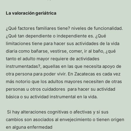
La valoración geriátrica
¿Qué factores familiares tiene? niveles de funcionalidad.
¿Qué tan dependiente o independiente es. ¿Qué
limitaciones tiene para hacer sus actividades de la vida
diaria como bañarse, vestirse, comer, ir al baño, ¿qué
tanto el adulto mayor requiere de actividades
instrumentadas?, aquellas en las que necesita apoyo de
otra persona para poder vivir. En Zacatecas es cada vez
más notorio que los adultos mayores necesiten de otras
personas u otros cuidadores para hacer su actividad
básica o su actividad instrumental en la vida.
Si hay alteraciones cognitivas o afectivas y si sus
cambios son asociados al envejecimiento o tienen origen
en alguna enfermedad