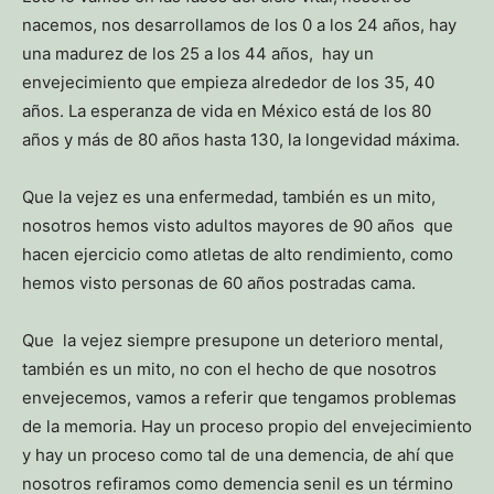
nacemos, nos desarrollamos de los 0 a los 24 años, hay
una madurez de los 25 a los 44 años, hay un
envejecimiento que empieza alrededor de los 35, 40
años. La esperanza de vida en México está de los 80
años y más de 80 años hasta 130, la longevidad máxima.
Que la vejez es una enfermedad, también es un mito,
nosotros hemos visto adultos mayores de 90 años que
hacen ejercicio como atletas de alto rendimiento, como
hemos visto personas de 60 años postradas cama.
Que la vejez siempre presupone un deterioro mental,
también es un mito, no con el hecho de que nosotros
envejecemos, vamos a referir que tengamos problemas
de la memoria. Hay un proceso propio del envejecimiento
y hay un proceso como tal de una demencia, de ahí que
nosotros refiramos como demencia senil es un término