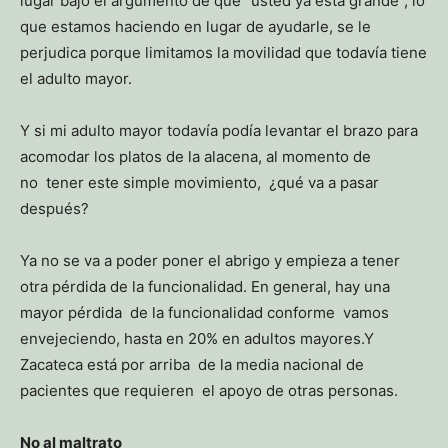
lugar bajo el argumento de que “usted ya está grande”, lo
que estamos haciendo en lugar de ayudarle, se le
perjudica porque limitamos la movilidad que todavía tiene
el adulto mayor.
Y si mi adulto mayor todavía podía levantar el brazo para
acomodar los platos de la alacena, al momento de
no tener este simple movimiento, ¿qué va a pasar
después?
Ya no se va a poder poner el abrigo y empieza a tener
otra pérdida de la funcionalidad. En general, hay una
mayor pérdida de la funcionalidad conforme vamos
envejeciendo, hasta en 20% en adultos mayores.Y
Zacateca está por arriba de la media nacional de
pacientes que requieren el apoyo de otras personas.
No al maltrato