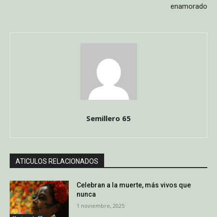
enamorado
Semillero 65
ATICULOS RELACIONADOS
Celebran a la muerte, más vivos que
nunca
1 noviembre, 2025