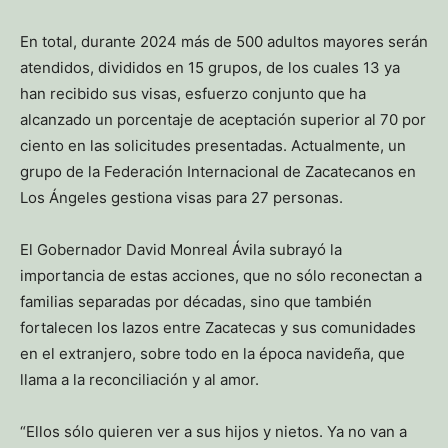
En total, durante 2024 más de 500 adultos mayores serán
atendidos, divididos en 15 grupos, de los cuales 13 ya
han recibido sus visas, esfuerzo conjunto que ha
alcanzado un porcentaje de aceptación superior al 70 por
ciento en las solicitudes presentadas. Actualmente, un
grupo de la Federación Internacional de Zacatecanos en
Los Ángeles gestiona visas para 27 personas.
El Gobernador David Monreal Ávila subrayó la
importancia de estas acciones, que no sólo reconectan a
familias separadas por décadas, sino que también
fortalecen los lazos entre Zacatecas y sus comunidades
en el extranjero, sobre todo en la época navideña, que
llama a la reconciliación y al amor.
“Ellos sólo quieren ver a sus hijos y nietos. Ya no van a