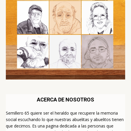
ACERCA DE NOSOTROS
Semillero 65 quiere ser el heraldo que recupere la memoria
social escuchando lo que nuestras abuelitas y abuelitos tienen
que decirnos. Es una pagina dedicada a las personas que