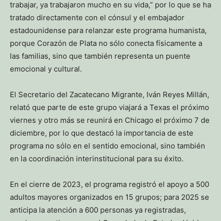
trabajar, ya trabajaron mucho en su vida,” por lo que se ha
tratado directamente con el cónsul y el embajador
estadounidense para relanzar este programa humanista,
porque Corazón de Plata no sólo conecta físicamente a
las familias, sino que también representa un puente
emocional y cultural.
El Secretario del Zacatecano Migrante, Iván Reyes Millán,
relató que parte de este grupo viajará a Texas el próximo
viernes y otro más se reunirá en Chicago el próximo 7 de
diciembre, por lo que destacó la importancia de este
programa no sólo en el sentido emocional, sino también
en la coordinación interinstitucional para su éxito.
En el cierre de 2023, el programa registró el apoyo a 500
adultos mayores organizados en 15 grupos; para 2025 se
anticipa la atención a 600 personas ya registradas,