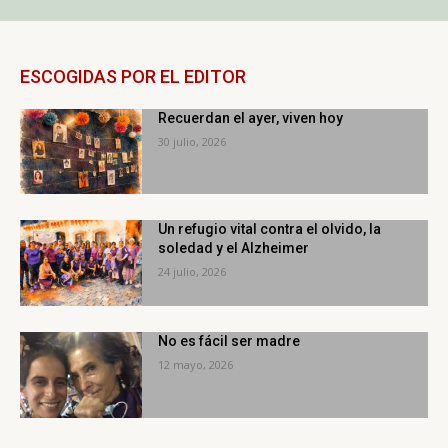
ESCOGIDAS POR EL EDITOR
Recuerdan el ayer, viven hoy
30 julio, 2026
Un refugio vital contra el olvido, la
soledad y el Alzheimer
24 julio, 2026
No es fácil ser madre
12 mayo, 2026