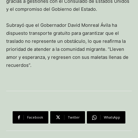
gracias a gestiones con el Consulado de Estados Unidos
y el compromiso del Gobierno del Estado.
Subrayó que el Gobernador David Monreal Ávila ha
dispuesto transporte gratuito para garantizar que el
traslado no represente un obstáculo, lo que reafirma la
prioridad de atender a la comunidad migrante. “Lleven
amor y esperanza, y regresen con sus maletas llenas de
recuerdos”.
Facebook
Twitter
WhatsApp