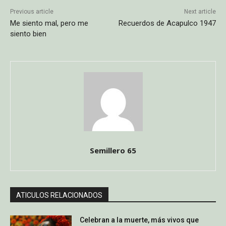
Previous article
Next article
Me siento mal, pero me
Recuerdos de Acapulco 1947
siento bien
Semillero 65
ATICULOS RELACIONADOS
Celebran a la muerte, más vivos que