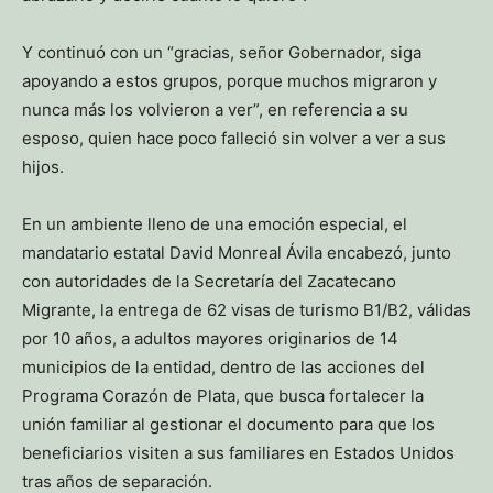
Y continuó con un “gracias, señor Gobernador, siga
apoyando a estos grupos, porque muchos migraron y
nunca más los volvieron a ver”, en referencia a su
esposo, quien hace poco falleció sin volver a ver a sus
hijos.
En un ambiente lleno de una emoción especial, el
mandatario estatal David Monreal Ávila encabezó, junto
con autoridades de la Secretaría del Zacatecano
Migrante, la entrega de 62 visas de turismo B1/B2, válidas
por 10 años, a adultos mayores originarios de 14
municipios de la entidad, dentro de las acciones del
Programa Corazón de Plata, que busca fortalecer la
unión familiar al gestionar el documento para que los
beneficiarios visiten a sus familiares en Estados Unidos
tras años de separación.