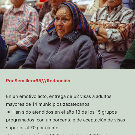
Por Semillero65///Redacción
En un emotivo acto, entrega de 62 visas a adultos
mayores de 14 municipios zacatecanos
Han sido atendidos en el año 13 de los 15 grupos
programados, con un porcentaje de aceptación de visas
superior al 70 por ciento