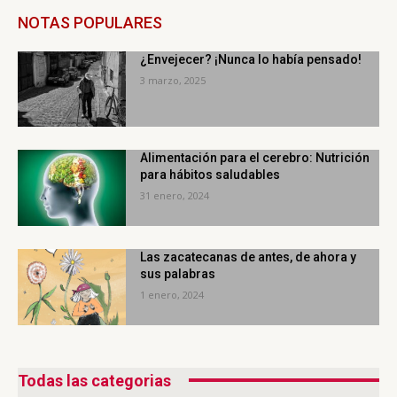
NOTAS POPULARES
¿Envejecer? ¡Nunca lo había pensado!
3 marzo, 2025
Alimentación para el cerebro: Nutrición
para hábitos saludables
31 enero, 2024
Las zacatecanas de antes, de ahora y
sus palabras
1 enero, 2024
Todas las categorias