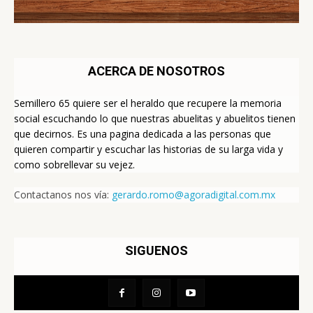
ACERCA DE NOSOTROS
Semillero 65 quiere ser el heraldo que recupere la memoria
social escuchando lo que nuestras abuelitas y abuelitos tienen
que decirnos. Es una pagina dedicada a las personas que
quieren compartir y escuchar las historias de su larga vida y
como sobrellevar su vejez.
Contactanos nos vía:
gerardo.romo@agoradigital.com.mx
SIGUENOS