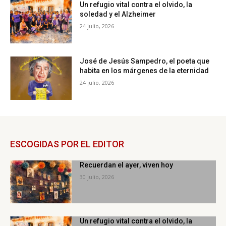
Un refugio vital contra el olvido, la
soledad y el Alzheimer
24 julio, 2026
José de Jesús Sampedro, el poeta que
habita en los márgenes de la eternidad
24 julio, 2026
ESCOGIDAS POR EL EDITOR
Recuerdan el ayer, viven hoy
30 julio, 2026
Un refugio vital contra el olvido, la