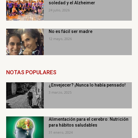
soledad y el Alzheimer
24 julio, 2026
No es fácil ser madre
12 mayo, 2026
NOTAS POPULARES
¿Envejecer? ¡Nunca lo había pensado!
3 marzo, 2025
Alimentación para el cerebro: Nutrición
para hábitos saludables
31 enero, 2024