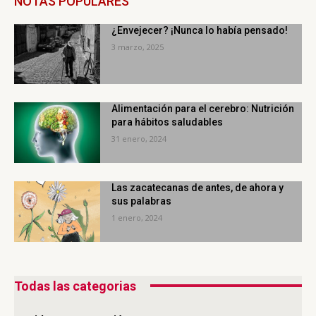
NOTAS POPULARES
¿Envejecer? ¡Nunca lo había pensado!
3 marzo, 2025
Alimentación para el cerebro: Nutrición
para hábitos saludables
31 enero, 2024
Las zacatecanas de antes, de ahora y
sus palabras
1 enero, 2024
Todas las categorias