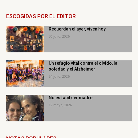
ESCOGIDAS POR EL EDITOR
Recuerdan el ayer, viven hoy
30 julio, 2026
Un refugio vital contra el olvido, la
soledad y el Alzheimer
24 julio, 2026
No es fácil ser madre
12 mayo, 2026