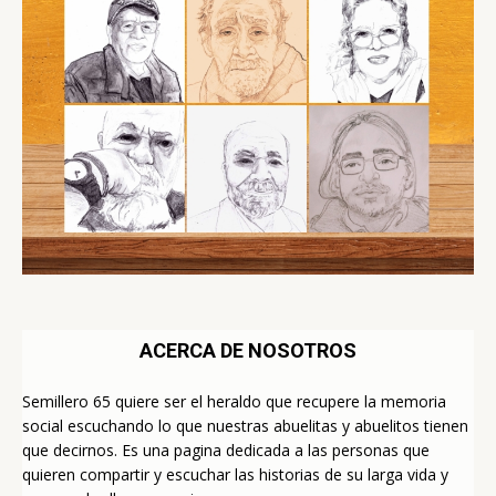
ACERCA DE NOSOTROS
Semillero 65 quiere ser el heraldo que recupere la memoria
social escuchando lo que nuestras abuelitas y abuelitos tienen
que decirnos. Es una pagina dedicada a las personas que
quieren compartir y escuchar las historias de su larga vida y