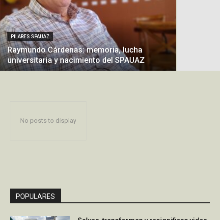
PILARES SPAUAZ
Raymundo Cárdenas: memoria, lucha
universitaria y nacimiento del SPAUAZ
No posts to display
POPULARES