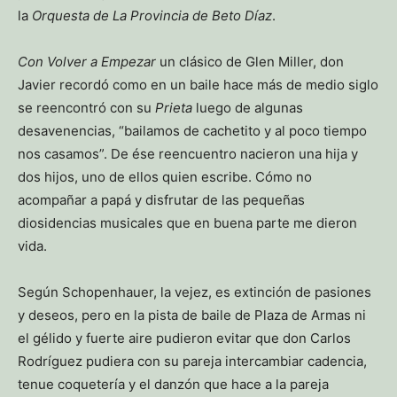
la
Orquesta de La Provincia de Beto Díaz
.
Con Volver a Empezar
un clásico de Glen Miller, don
Javier recordó como en un baile hace más de medio siglo
se reencontró con su
Prieta
luego de algunas
desavenencias, “bailamos de cachetito y al poco tiempo
nos casamos”. De ése reencuentro nacieron una hija y
dos hijos, uno de ellos quien escribe. Cómo no
acompañar a papá y disfrutar de las pequeñas
diosidencias musicales que en buena parte me dieron
vida.
Según Schopenhauer, la vejez, es extinción de pasiones
y deseos, pero en la pista de baile de Plaza de Armas ni
el gélido y fuerte aire pudieron evitar que don Carlos
Rodríguez pudiera con su pareja intercambiar cadencia,
tenue coquetería y el danzón que hace a la pareja