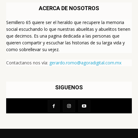
ACERCA DE NOSOTROS
Semillero 65 quiere ser el heraldo que recupere la memoria
social escuchando lo que nuestras abuelitas y abuelitos tienen
que decirnos. Es una pagina dedicada a las personas que
quieren compartir y escuchar las historias de su larga vida y
como sobrellevar su vejez.
Contactanos nos vía:
gerardo.romo@agoradigital.com.mx
SIGUENOS