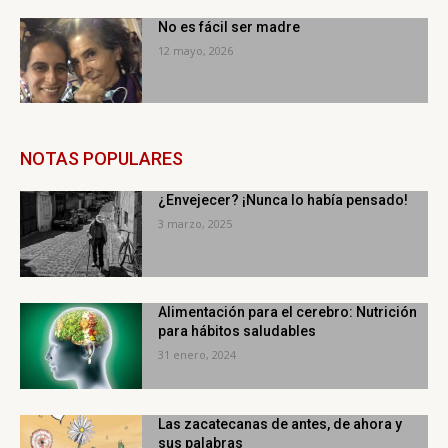
No es fácil ser madre
12 mayo, 2026
NOTAS POPULARES
¿Envejecer? ¡Nunca lo había pensado!
3 marzo, 2025
Alimentación para el cerebro: Nutrición
para hábitos saludables
31 enero, 2024
Las zacatecanas de antes, de ahora y
sus palabras