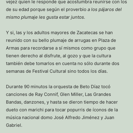
vejez quien le responde que acostumbra reunirse con los
de su edad porque según el proverbio
a los pájaros del
mismo plumaje les gusta estar juntos.
Y si, las y los adultos mayores de Zacatecas se han
reunido con su bello plumaje de arrugas en Plaza de
Armas para recordarse a sí mismos como grupo que
tienen derecho al disfrute, al gozo y que la cultura
también debe tomarlos en cuenta no sólo durante dos
semanas de Festival Cultural sino todos los días.
Durante 90 minutos la orquesta de Beto Díaz tocó
canciones de Ray Connif, Glen Miller, Las Grandes
Bandas, danzones, y hasta se dieron tiempo de hacer
dueto con marichi para tocar popurris de íconos de la
música nacional domo José Alfredo Jiménez y Juan
Gabriel.