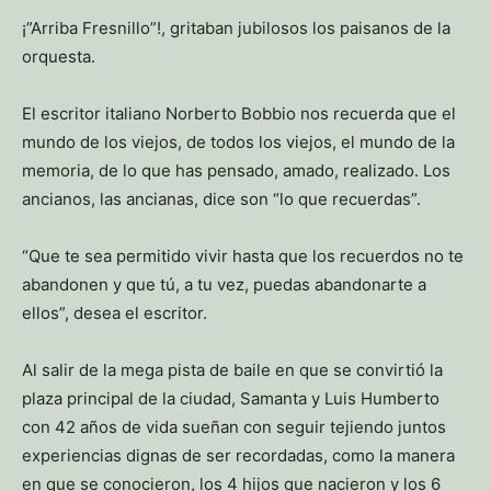
¡”Arriba Fresnillo”!, gritaban jubilosos los paisanos de la
orquesta.
El escritor italiano Norberto Bobbio nos recuerda que el
mundo de los viejos, de todos los viejos, el mundo de la
memoria, de lo que has pensado, amado, realizado. Los
ancianos, las ancianas, dice son “lo que recuerdas”.
“Que te sea permitido vivir hasta que los recuerdos no te
abandonen y que tú, a tu vez, puedas abandonarte a
ellos”, desea el escritor.
Al salir de la mega pista de baile en que se convirtió la
plaza principal de la ciudad, Samanta y Luis Humberto
con 42 años de vida sueñan con seguir tejiendo juntos
experiencias dignas de ser recordadas, como la manera
en que se conocieron, los 4 hijos que nacieron y los 6