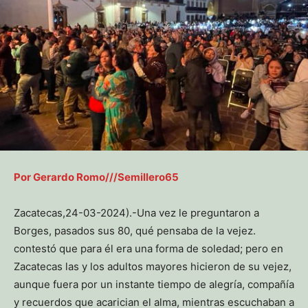
Por Gerardo Romo///Semillero65
Zacatecas,24-03-2024).-Una vez le preguntaron a
Borges, pasados sus 80, qué pensaba de la vejez.
contestó que para él era una forma de soledad; pero en
Zacatecas las y los adultos mayores hicieron de su vejez,
aunque fuera por un instante tiempo de alegría, compañía
y recuerdos que acarician el alma, mientras escuchaban a