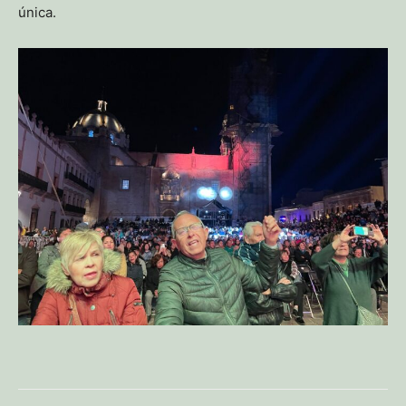
única.