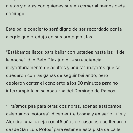
nietos y nietas con quienes suelen comer al menos cada
domingo.
Este baile concierto será digno de ser recordado por la
alegría que produjo en sus protagonistas.
“Estábamos listos para bailar con ustedes hasta las 11 de
la noche”, dijo Beto Díaz junior a su audiencia
mayoritariamente de adultos y adultas mayores que se
quedaron con las ganas de seguir bailando, pero
debieron cortar el concierto a los 90 minutos para no
interrumpir la misa nocturna del Domingo de Ramos.
“Traíamos pila para otras dos horas, apenas estábamos
calentando motores”, dicen entre broma y en serio Luis y
Alondra, una pareja con 45 años de casados que llegaron
desde San Luis Potosí para estar en esta pista de baile