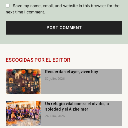
Save my name, email, and website in this browser for the
next time I comment.
ESCOGIDAS POR EL EDITOR
Recuerdan el ayer, viven hoy
30 julio, 2026
Un refugio vital contra el olvido, la
soledad y el Alzheimer
24 julio, 2026