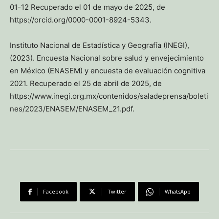
01-12 Recuperado el 01 de mayo de 2025, de
https://orcid.org/0000-0001-8924-5343.
Instituto Nacional de Estadística y Geografía (INEGI),
(2023). Encuesta Nacional sobre salud y envejecimiento
en México (ENASEM) y encuesta de evaluación cognitiva
2021. Recuperado el 25 de abril de 2025, de
https://www.inegi.org.mx/contenidos/saladeprensa/boleti
nes/2023/ENASEM/ENASEM_21.pdf.
Facebook
Twitter
WhatsApp