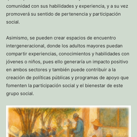
comunidad con sus habilidades y experiencia, y a su vez
promoverá su sentido de pertenencia y participación
social.
Asimismo, se pueden crear espacios de encuentro
intergeneracional, donde los adultos mayores puedan
compartir experiencias, conocimientos y habilidades con
jóvenes o niños, pues ello generaría un impacto positivo
en ambos sectores y también puede contribuir a la
creación de políticas públicas y programas de apoyo que
fomenten la participación social y el bienestar de este
grupo social.