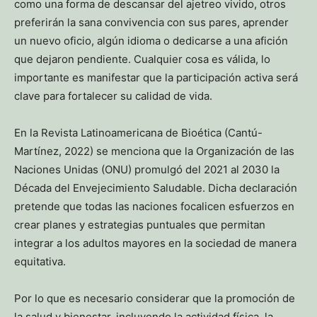
como una forma de descansar del ajetreo vivido, otros
preferirán la sana convivencia con sus pares, aprender
un nuevo oficio, algún idioma o dedicarse a una afición
que dejaron pendiente. Cualquier cosa es válida, lo
importante es manifestar que la participación activa será
clave para fortalecer su calidad de vida.
En la Revista Latinoamericana de Bioética (Cantú-
Martínez, 2022) se menciona que la Organización de las
Naciones Unidas (ONU) promulgó del 2021 al 2030 la
Década del Envejecimiento Saludable. Dicha declaración
pretende que todas las naciones focalicen esfuerzos en
crear planes y estrategias puntuales que permitan
integrar a los adultos mayores en la sociedad de manera
equitativa.
Por lo que es necesario considerar que la promoción de
la salud y bienestar, incluyendo la actividad física, la