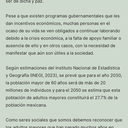
ser de dicha y paz.
Pese a que existen programas gubernamentales que les
dan incentivos económicos, muchas personas en el
ocaso de su vida se ven obligados a continuar laborando
debido a la crisis económica, a la falta de apoyo familiar o
ausencia de ello y en otros casos, con la necesidad de
manifestar que aún son útiles a la sociedad.
Según estimaciones del Instituto Nacional de Estadística
y Geografía (INEGI, 2023), se prevé que para el año 2030,
la población mayor de 60 años será de más de 20
millones de individuos y para el 2050 se estima que esta
población de adultos mayores constituirá el 27.7% de la
población mexicana.
Como seres sociales que somos debemos reconocer que
los adultos mayores que han pasado muchos años en