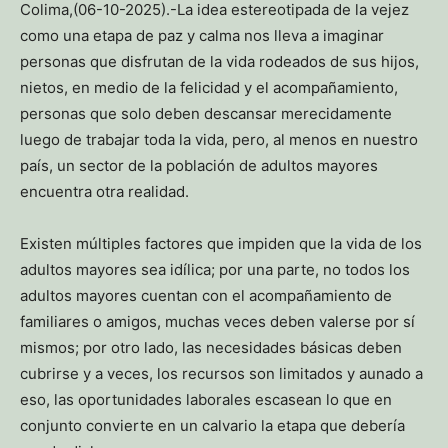
Colima,(06-10-2025).-La idea estereotipada de la vejez
como una etapa de paz y calma nos lleva a imaginar
personas que disfrutan de la vida rodeados de sus hijos,
nietos, en medio de la felicidad y el acompañamiento,
personas que solo deben descansar merecidamente
luego de trabajar toda la vida, pero, al menos en nuestro
país, un sector de la población de adultos mayores
encuentra otra realidad.
Existen múltiples factores que impiden que la vida de los
adultos mayores sea idílica; por una parte, no todos los
adultos mayores cuentan con el acompañamiento de
familiares o amigos, muchas veces deben valerse por sí
mismos; por otro lado, las necesidades básicas deben
cubrirse y a veces, los recursos son limitados y aunado a
eso, las oportunidades laborales escasean lo que en
conjunto convierte en un calvario la etapa que debería