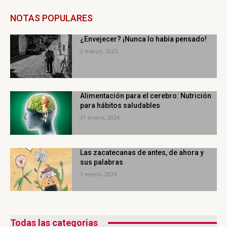
NOTAS POPULARES
¿Envejecer? ¡Nunca lo había pensado!
3 marzo, 2025
Alimentación para el cerebro: Nutrición
para hábitos saludables
31 enero, 2024
Las zacatecanas de antes, de ahora y
sus palabras
1 enero, 2024
Todas las categorias