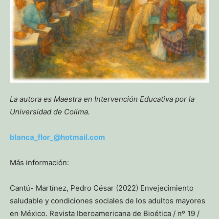
La autora es Maestra en Intervención Educativa por la
Universidad de Colima.
blanca_flor_@hotmail.com
Más información:
Cantú- Martínez, Pedro César (2022) Envejecimiento
saludable y condiciones sociales de los adultos mayores
en México. Revista Iberoamericana de Bioética / nº 19 /