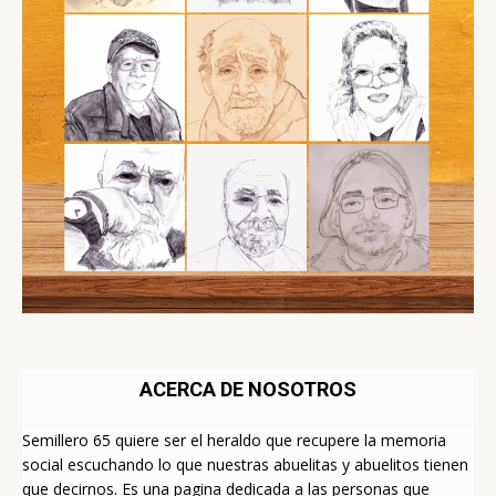
ACERCA DE NOSOTROS
Semillero 65 quiere ser el heraldo que recupere la memoria
social escuchando lo que nuestras abuelitas y abuelitos tienen
que decirnos. Es una pagina dedicada a las personas que