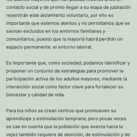
contacto social y de pronto llegan a su etapa de jubilación
resentirán este aislamiento voluntario, por ello es
importante que estemos atentos y no permitamos que se
sientan excluidos en los entornos familiares y
comunitarios, puesto que la mayoría habrá perdido un
espacio permanente: el entorno laboral.
Es importante que, como sociedad, podamos identificar y
proponer un conjunto de estrategias para promover la
participación activa de los adultos mayores, mediante la
interacción social como factor clave para fortalecer su
bienestar y calidad de vida.
Para los niños se crean centros que promueven su
aprendizaje y estimulación temprana, pero pocas veces
se cae en cuenta que la población que avanza hacia la
vejez también requiere de atención, de estimulación y de