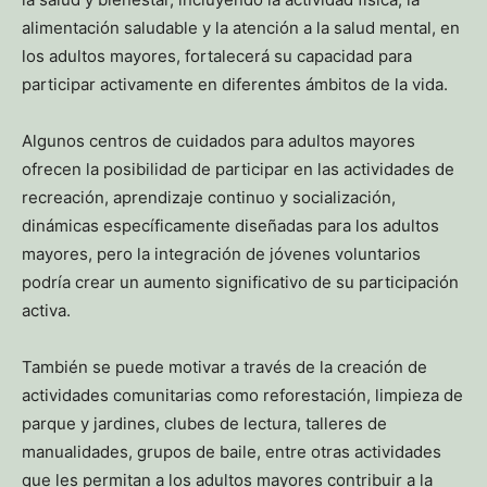
alimentación saludable y la atención a la salud mental, en
los adultos mayores, fortalecerá su capacidad para
participar activamente en diferentes ámbitos de la vida.
Algunos centros de cuidados para adultos mayores
ofrecen la posibilidad de participar en las actividades de
recreación, aprendizaje continuo y socialización,
dinámicas específicamente diseñadas para los adultos
mayores, pero la integración de jóvenes voluntarios
podría crear un aumento significativo de su participación
activa.
También se puede motivar a través de la creación de
actividades comunitarias como reforestación, limpieza de
parque y jardines, clubes de lectura, talleres de
manualidades, grupos de baile, entre otras actividades
que les permitan a los adultos mayores contribuir a la