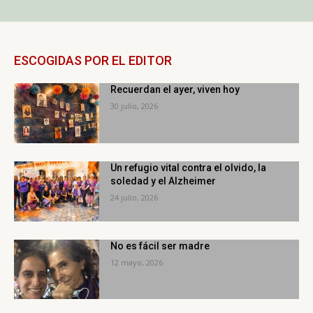
ESCOGIDAS POR EL EDITOR
Recuerdan el ayer, viven hoy
30 julio, 2026
Un refugio vital contra el olvido, la
soledad y el Alzheimer
24 julio, 2026
No es fácil ser madre
12 mayo, 2026