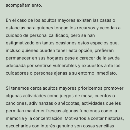
acompañamiento.
En el caso de los adultos mayores existen las casas o
estancias para quienes tengan los recursos y accedan al
cuidado de personal calificado, pero se han
estigmatizado en tantas ocasiones estos espacios que,
incluso quienes pueden tener esta opción, prefieren
permanecer en sus hogares pese a carecer de la ayuda
adecuada por sentirse vulnerables y expuestos ante los
cuidadores o personas ajenas a su entorno inmediato.
Si tenemos cerca adultos mayores prioricemos promover
algunas actividades como juegos de mesa, cuentos o
canciones, adivinanzas o anécdotas, actividades que les
permitan mantener frescas algunas funciones como la
memoria y la concentración. Motivarlos a contar historias,
escucharlos con interés genuino son cosas sencillas