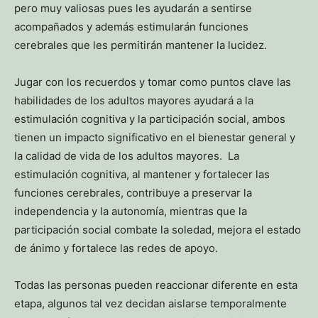
pero muy valiosas pues les ayudarán a sentirse
acompañados y además estimularán funciones
cerebrales que les permitirán mantener la lucidez.
Jugar con los recuerdos y tomar como puntos clave las
habilidades de los adultos mayores ayudará a la
estimulación cognitiva y la participación social, ambos
tienen un impacto significativo en el bienestar general y
la calidad de vida de los adultos mayores. La
estimulación cognitiva, al mantener y fortalecer las
funciones cerebrales, contribuye a preservar la
independencia y la autonomía, mientras que la
participación social combate la soledad, mejora el estado
de ánimo y fortalece las redes de apoyo.
Todas las personas pueden reaccionar diferente en esta
etapa, algunos tal vez decidan aislarse temporalmente