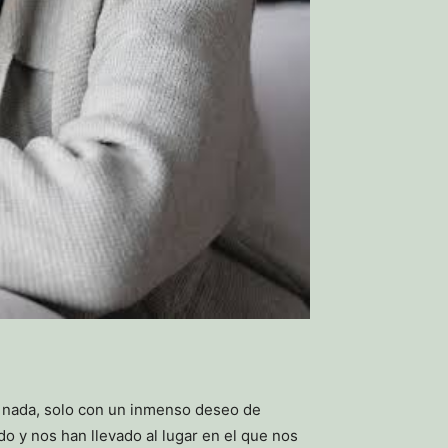
 nada, solo con un inmenso deseo de
o y nos han llevado al lugar en el que nos