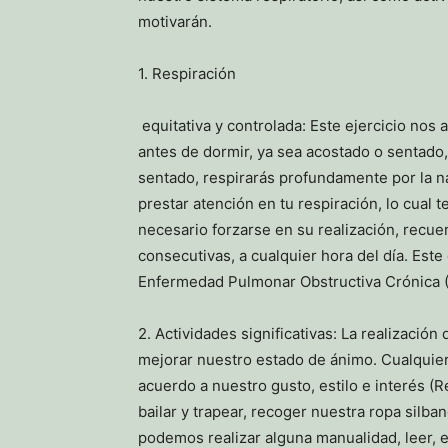
motivarán.
1. Respiración
equitativa y controlada: Este ejercicio nos 
antes de dormir, ya sea acostado o sentado,
sentado, respirarás profundamente por la na
prestar atención en tu respiración, lo cual 
necesario forzarse en su realización, recue
consecutivas, a cualquier hora del día. Este
Enfermedad Pulmonar Obstructiva Crónica (
2. Actividades significativas: La realización
mejorar nuestro estado de ánimo. Cualquier
acuerdo a nuestro gusto, estilo e interés (
bailar y trapear, recoger nuestra ropa silba
podemos realizar alguna manualidad, leer, es