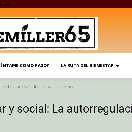
tems!
ÉNTAME COMO PASÓ?
LA RUTA DEL BIENESTAR
ocial: La autorregulación de los sentimientos
r y social: La autorregulac