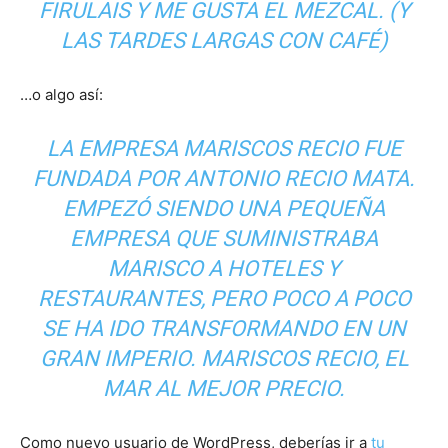
FIRULAIS Y ME GUSTA EL MEZCAL. (Y
LAS TARDES LARGAS CON CAFÉ)
…o algo así:
LA EMPRESA MARISCOS RECIO FUE
FUNDADA POR ANTONIO RECIO MATA.
EMPEZÓ SIENDO UNA PEQUEÑA
EMPRESA QUE SUMINISTRABA
MARISCO A HOTELES Y
RESTAURANTES, PERO POCO A POCO
SE HA IDO TRANSFORMANDO EN UN
GRAN IMPERIO. MARISCOS RECIO, EL
MAR AL MEJOR PRECIO.
Como nuevo usuario de WordPress, deberías ir a
tu