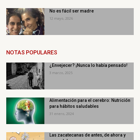
No es fácil ser madre
12 mayo, 2026
NOTAS POPULARES
¿Envejecer? ¡Nunca lo había pensado!
3 marzo, 2025
Alimentación para el cerebro: Nutrición
para hábitos saludables
31 enero, 2024
Las zacatecanas de antes, de ahora y