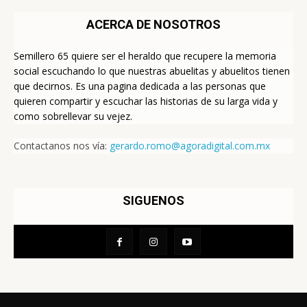
ACERCA DE NOSOTROS
Semillero 65 quiere ser el heraldo que recupere la memoria
social escuchando lo que nuestras abuelitas y abuelitos tienen
que decirnos. Es una pagina dedicada a las personas que
quieren compartir y escuchar las historias de su larga vida y
como sobrellevar su vejez.
Contactanos nos vía:
gerardo.romo@agoradigital.com.mx
SIGUENOS