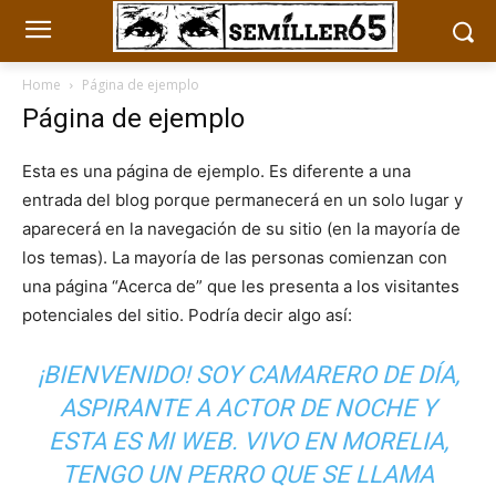
Home
Página de ejemplo
Página de ejemplo
Esta es una página de ejemplo. Es diferente a una
entrada del blog porque permanecerá en un solo lugar y
aparecerá en la navegación de su sitio (en la mayoría de
los temas). La mayoría de las personas comienzan con
una página “Acerca de” que les presenta a los visitantes
potenciales del sitio. Podría decir algo así:
¡BIENVENIDO! SOY CAMARERO DE DÍA,
ASPIRANTE A ACTOR DE NOCHE Y
ESTA ES MI WEB. VIVO EN MORELIA,
TENGO UN PERRO QUE SE LLAMA