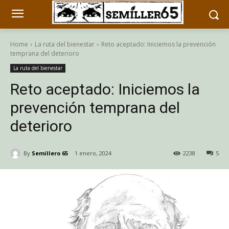
Home
La ruta del bienestar
Reto aceptado: Iniciemos la prevención
temprana del deterioro
La ruta del bienestar
Reto aceptado: Iniciemos la
prevención temprana del
deterioro
By
Semillero 65
1 enero, 2024
2238
5