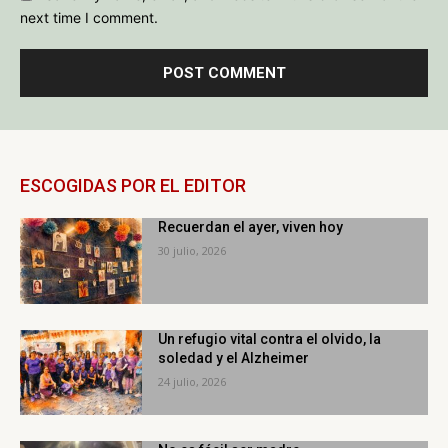
next time I comment.
ESCOGIDAS POR EL EDITOR
Recuerdan el ayer, viven hoy
30 julio, 2026
Un refugio vital contra el olvido, la
soledad y el Alzheimer
24 julio, 2026