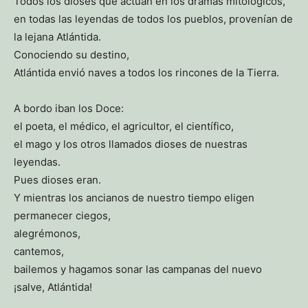
Todos los dioses que actúan en los dramas mitológicos,
en todas las leyendas de todos los pueblos, provenían de
la lejana Atlántida.
Conociendo su destino,
Atlántida envió naves a todos los rincones de la Tierra.
A bordo iban los Doce:
el poeta, el médico, el agricultor, el científico,
el mago y los otros llamados dioses de nuestras
leyendas.
Pues dioses eran.
Y mientras los ancianos de nuestro tiempo eligen
permanecer ciegos,
alegrémonos,
cantemos,
bailemos y hagamos sonar las campanas del nuevo
¡salve, Atlántida!