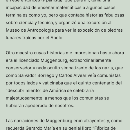
incapacidad de enseñar matemáticas a algunos casos
terminales como yo, pero que contaba historias fabulosas
sobre ciencia y técnica, y organizó una excursión al
Museo de Antropología para ver la exposición de piedras
lunares traídas por el Apolo.
Otro maestro cuyas historias me impresionan hasta ahora
era el licenciado Muggenburg, extraordinariamente
conservador y nada oculto simpatizante de los nazis, que
como Salvador Borrego y Carlos Alvear veía comunistas
por todos lados y vaticinaba que el quinto centenario del
“descubrimiento” de América se celebraría
majestuosamente, a menos que los comunistas se
hubieran apoderado de nosotros.
Las narraciones de Muggenburg eran atrayentes y, como
recuerda Gerardo María en su genial libro “Fábrica de