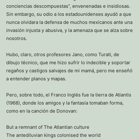
conciencias descompuestas”, envenenadas e insidiosas.
Sin embargo, su odio a los estadounidenses ayudó a que
nunca olvidara la defensa de muchos mexicanos ante una
invasión injusta y abusiva, y la amenaza que se alza sobre
nosotros.
Hubo, claro, otros profesores Jano, como Turati, de
dibujo técnico, que me hizo sufrir lo indecible y soportar
regaños y castigos salvajes de mi mamá, pero me enseñó
a entender planos y mapas.
Pero, sobre todo, el Franco Inglés fue la tierra de Atlantis
(1968), donde los amigos y la fantasía tomaban forma,
como en la canción de Donovan:
But a remnant of The Atlantian culture
The antediluvian kings colonised the world