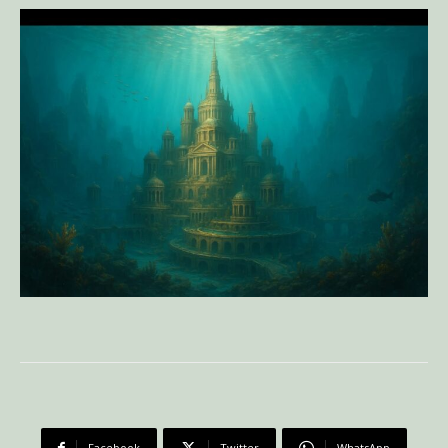
Facebook
Twitter
WhatsApp