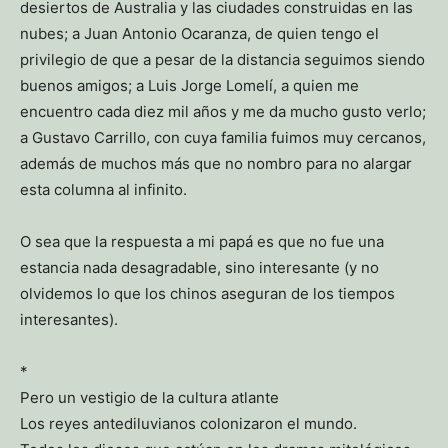
desiertos de Australia y las ciudades construidas en las
nubes; a Juan Antonio Ocaranza, de quien tengo el
privilegio de que a pesar de la distancia seguimos siendo
buenos amigos; a Luis Jorge Lomelí, a quien me
encuentro cada diez mil años y me da mucho gusto verlo;
a Gustavo Carrillo, con cuya familia fuimos muy cercanos,
además de muchos más que no nombro para no alargar
esta columna al infinito.
O sea que la respuesta a mi papá es que no fue una
estancia nada desagradable, sino interesante (y no
olvidemos lo que los chinos aseguran de los tiempos
interesantes).
*
Pero un vestigio de la cultura atlante
Los reyes antediluvianos colonizaron el mundo.