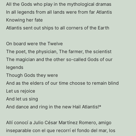
All the Gods who play in the mythological dramas
In all legends from all lands were from far Atlantis
Knowing her fate
Atlantis sent out ships to all corners of the Earth
On board were the Twelve
The poet, the physician, The farmer, the scientist
The magician and the other so-called Gods of our
legends
Though Gods they were
And as the elders of our time choose to remain blind
Let us rejoice
And let us sing
And dance and ring in the new Hail Atlantis!*
Allí conocí a Julio César Martínez Romero, amigo
inseparable con el que recorrí el fondo del mar, los