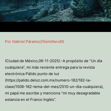
Por Gabriel Páramo///Semillero65
(Ciudad de México,06-11-2025).-A propósito de “Un día
cualquiera”, mi más reciente entrega para la revista
electrónica Pálido punto de luz
(https://palido.deluz.com.mx/numero-182/182-la-
clase/1508-182-tema-del-mes/2510-un-dia-cualquiera),
mi papá me escribe y menciona “mi muy desagradable
estancia en el Franco Inglés”.