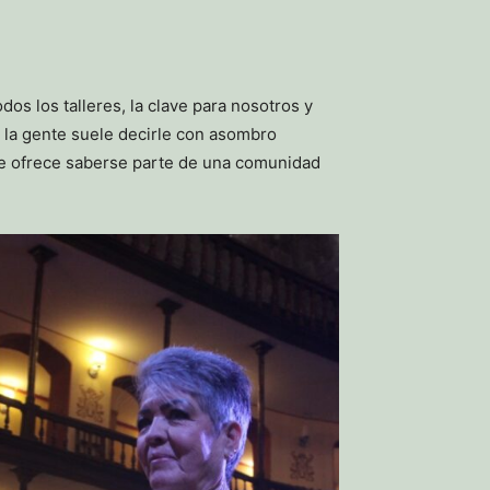
dos los talleres, la clave para nosotros y
 la gente suele decirle con asombro
 le ofrece saberse parte de una comunidad