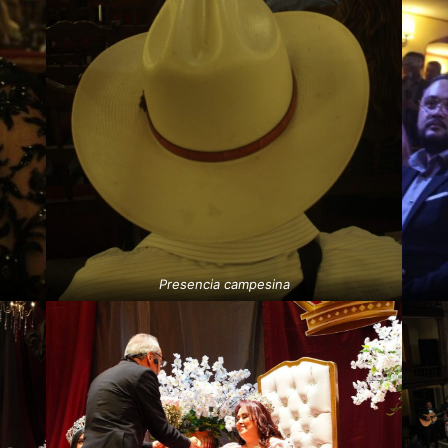
Presencia campesina