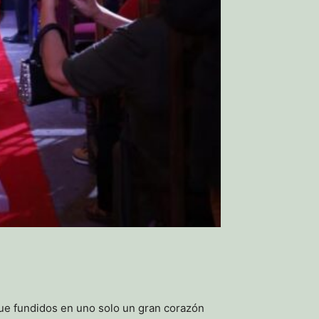
 que fundidos en uno solo un gran corazón