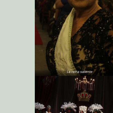
La reina saliente