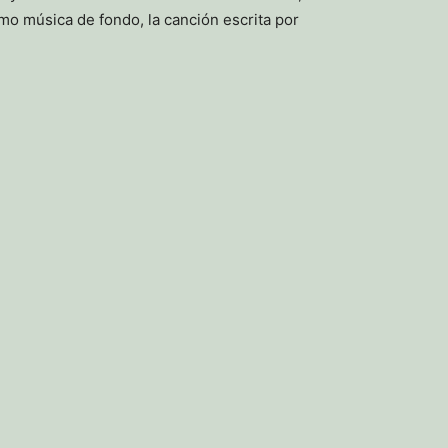
mo música de fondo, la canción escrita por