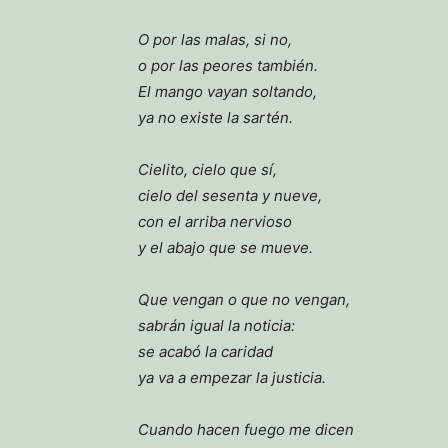
O por las malas, si no,
o por las peores también.
El mango vayan soltando,
ya no existe la sartén.
Cielito, cielo que sí,
cielo del sesenta y nueve,
con el arriba nervioso
y el abajo que se mueve.
Que vengan o que no vengan,
sabrán igual la noticia:
se acabó la caridad
ya va a empezar la justicia.
Cuando hacen fuego me dicen