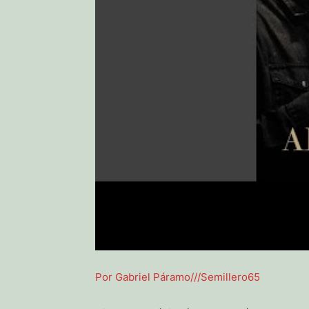
Por Gabriel Páramo///Semillero65