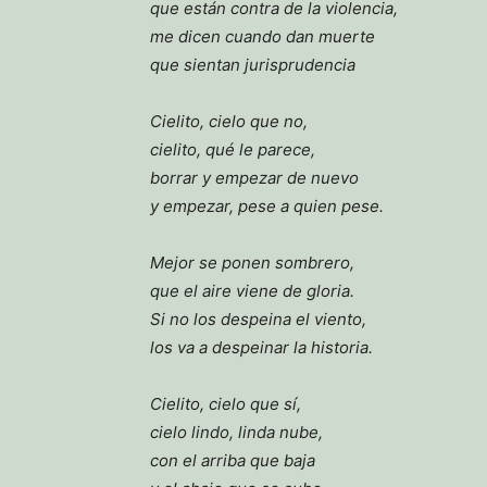
que están contra de la violencia,
me dicen cuando dan muerte
que sientan jurisprudencia
Cielito, cielo que no,
cielito, qué le parece,
borrar y empezar de nuevo
y empezar, pese a quien pese.
Mejor se ponen sombrero,
que el aire viene de gloria.
Si no los despeina el viento,
los va a despeinar la historia.
Cielito, cielo que sí,
cielo lindo, linda nube,
con el arriba que baja