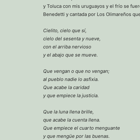
y Toluca con mis uruguayos y el frío se fu
Benedetti y cantada por Los Olimareños q
Cielito, cielo que sí,
cielo del sesenta y nueve,
con el arriba nervioso
y el abajo que se mueve.
Que vengan o que no vengan;
al pueblo nadie lo asfixia.
Que acabe la caridad
y que empiece la justicia.
Que la luna llena brille,
que acabe la cuenta llena.
Que empiece el cuarto menguante
y que mengüe por las buenas.