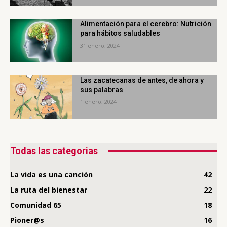
Alimentación para el cerebro: Nutrición
para hábitos saludables
31 enero, 2024
Las zacatecanas de antes, de ahora y
sus palabras
1 enero, 2024
Todas las categorias
La vida es una canción
42
La ruta del bienestar
22
Comunidad 65
18
Pioner@s
16