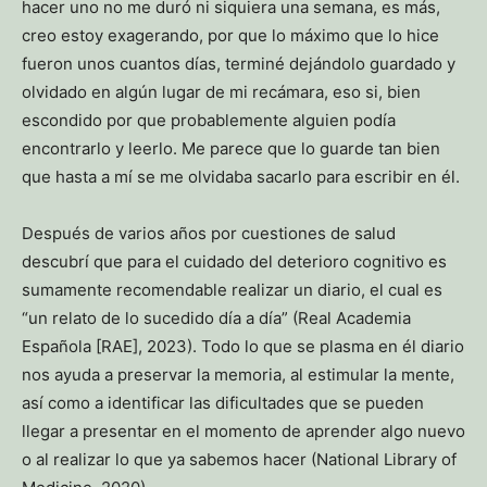
hacer uno no me duró ni siquiera una semana, es más,
creo estoy exagerando, por que lo máximo que lo hice
fueron unos cuantos días, terminé dejándolo guardado y
olvidado en algún lugar de mi recámara, eso si, bien
escondido por que probablemente alguien podía
encontrarlo y leerlo. Me parece que lo guarde tan bien
que hasta a mí se me olvidaba sacarlo para escribir en él.
Después de varios años por cuestiones de salud
descubrí que para el cuidado del deterioro cognitivo es
sumamente recomendable realizar un diario, el cual es
“un relato de lo sucedido día a día” (Real Academia
Española [RAE], 2023). Todo lo que se plasma en él diario
nos ayuda a preservar la memoria, al estimular la mente,
así como a identificar las dificultades que se pueden
llegar a presentar en el momento de aprender algo nuevo
o al realizar lo que ya sabemos hacer (National Library of