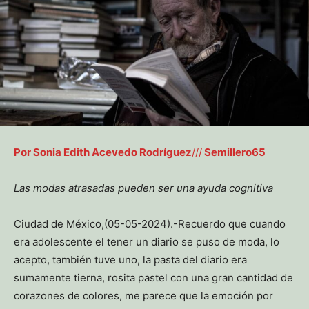
Por Sonia Edith Acevedo Rodríguez
///
Semillero65
Las modas atrasadas pueden ser una ayuda cognitiva
Ciudad de México,(05-05-2024).-Recuerdo que cuando
era adolescente el tener un diario se puso de moda, lo
acepto, también tuve uno, la pasta del diario era
sumamente tierna, rosita pastel con una gran cantidad de
corazones de colores, me parece que la emoción por