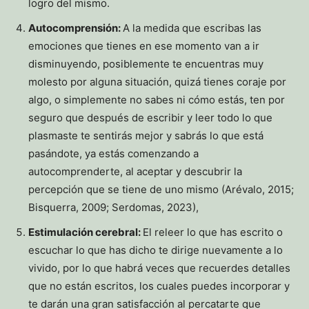
logro del mismo.
Autocomprensión:
A la medida que escribas las
emociones que tienes en ese momento van a ir
disminuyendo, posiblemente te encuentras muy
molesto por alguna situación, quizá tienes coraje por
algo, o simplemente no sabes ni cómo estás, ten por
seguro que después de escribir y leer todo lo que
plasmaste te sentirás mejor y sabrás lo que está
pasándote, ya estás comenzando a
autocomprenderte, al aceptar y descubrir la
percepción que se tiene de uno mismo (Arévalo, 2015;
Bisquerra, 2009; Serdomas, 2023),
Estimulación cerebral:
El releer lo que has escrito o
escuchar lo que has dicho te dirige nuevamente a lo
vivido, por lo que habrá veces que recuerdes detalles
que no están escritos, los cuales puedes incorporar y
te darán una gran satisfacción al percatarte que