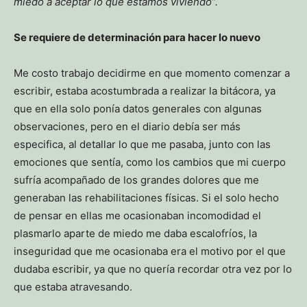
miedo a aceptar lo que estamos viviendo”.
Se requiere de determinación para hacer lo nuevo
Me costo trabajo decidirme en que momento comenzar a
escribir, estaba acostumbrada a realizar la bitácora, ya
que en ella solo ponía datos generales con algunas
observaciones, pero en el diario debía ser más
especifica, al detallar lo que me pasaba, junto con las
emociones que sentía, como los cambios que mi cuerpo
sufría acompañado de los grandes dolores que me
generaban las rehabilitaciones físicas. Si el solo hecho
de pensar en ellas me ocasionaban incomodidad el
plasmarlo aparte de miedo me daba escalofríos, la
inseguridad que me ocasionaba era el motivo por el que
dudaba escribir, ya que no quería recordar otra vez por lo
que estaba atravesando.