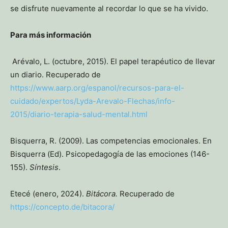
se disfrute nuevamente al recordar lo que se ha vivido.
Para más información
Arévalo, L. (octubre, 2015). El papel terapéutico de llevar
un diario. Recuperado de
https://www.aarp.org/espanol/recursos-para-el-
cuidado/expertos/Lyda-Arevalo-Flechas/info-
2015/diario-terapia-salud-mental.html
Bisquerra, R. (2009). Las competencias emocionales. En
Bisquerra (Ed). Psicopedagogía de las emociones (146-
155).
Síntesis
.
Etecé (enero, 2024).
Bitácora.
Recuperado de
https://concepto.de/bitacora/