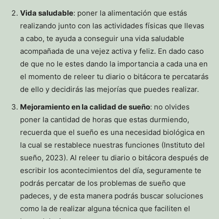
Vida saludable
: poner la alimentación que estás
realizando junto con las actividades físicas que llevas
a cabo, te ayuda a conseguir una vida saludable
acompañada de una vejez activa y feliz. En dado caso
de que no le estes dando la importancia a cada una en
el momento de releer tu diario o bitácora te percatarás
de ello y decidirás las mejorías que puedes realizar.
Mejoramiento en la calidad de sueño
: no olvides
poner la cantidad de horas que estas durmiendo,
recuerda que el sueño es una necesidad biológica en
la cual se restablece nuestras funciones (Instituto del
sueño, 2023). Al releer tu diario o bitácora después de
escribir los acontecimientos del día, seguramente te
podrás percatar de los problemas de sueño que
padeces, y de esta manera podrás buscar soluciones
como la de realizar alguna técnica que faciliten el