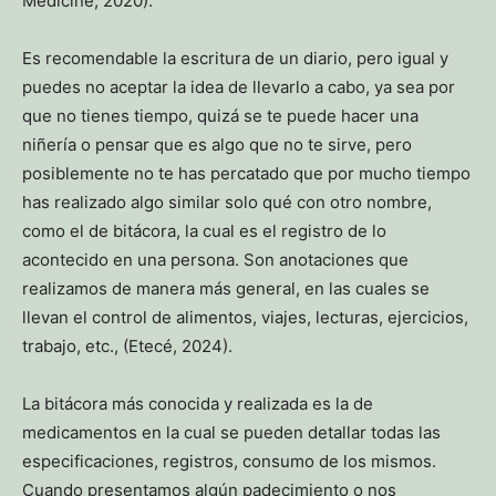
Medicine, 2020).
Es recomendable la escritura de un diario, pero igual y
puedes no aceptar la idea de llevarlo a cabo, ya sea por
que no tienes tiempo, quizá se te puede hacer una
niñería o pensar que es algo que no te sirve, pero
posiblemente no te has percatado que por mucho tiempo
has realizado algo similar solo qué con otro nombre,
como el de bitácora, la cual es el registro de lo
acontecido en una persona. Son anotaciones que
realizamos de manera más general, en las cuales se
llevan el control de alimentos, viajes, lecturas, ejercicios,
trabajo, etc., (Etecé, 2024).
La bitácora más conocida y realizada es la de
medicamentos en la cual se pueden detallar todas las
especificaciones, registros, consumo de los mismos.
Cuando presentamos algún padecimiento o nos