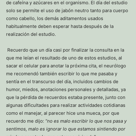
de cafeína y azúcares en el organismo. El día del estudio
solo se permite el uso de jabón neutro tanto para cuerpo
como cabello, los demás aditamentos usados
habitualmente deben esperar hasta después de la
realización del estudio.
Recuerdo que un día casi por finalizar la consulta en la
que me leían el resultado de uno de estos estudios, al
sacar el celular para anotar la próxima cita, el neurólogo
me recomendó también escribir lo que me pasaba y
sentía en el transcurso del día, incluidos cambios de
humor, miedos, anotaciones personales y detalladas, ya
que la pérdida de recuerdos estaba presente, junto con
algunas dificultades para realizar actividades cotidianas
como el manejar, al parecer hice una mueca, por que
recuerdo me dijo:
“no es malo escribir lo que nos pasa y
sentimos, malo es ignorar lo que estamos sintiendo por