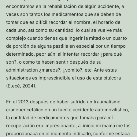
encontramos en la rehabilitación de algún accidente, a
veces son tantos los medicamentos que se deben de
tomar que es difícil recordar el nombre, el horario de
cada uno, así como su cantidad, lo cual se vuelve más
complejo cuando tienes que ingerir la mitad o un cuarto
de porción de alguna pastilla en especial por un tiempo
determinado, peor aún, al intentar recordar ¿para qué
son?, o como te hacen sentir después de su
administración ¿mareos?, ¿vomito?, etc. Ante estas
situaciones es imprescindible el uso de esta bitácora
(Etecé, 2024).
En el 2013 después de haber sufrido un traumatismo
craneoencefálico en un fuerte accidente automovilístico,
la cantidad de medicamentos que tomaba para mí
recuperación era impresionante, al inicio mi mamá me los
proporcionaba en el momento indicado, conforme estaba