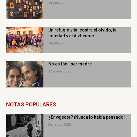
30 julio, 2026
Un refugio vital contra el olvido, la
soledad y el Alzheimer
24 julio, 2026
No es fácil ser madre
12 mayo, 2026
NOTAS POPULARES
¿Envejecer? ¡Nunca lo había pensado!
3 marzo, 2025