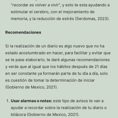
“
recordar es volver a vivir
”, y esto te esta ayudando a
estimular el cerebro, con el mejoramiento de
memoria, y la reducción de estrés (Serdomas, 2023).
Recomendaciones
Si la realización de un diario es algo nuevo que no ha
estado acostumbrado en hacer, para facilitar y evitar que
se te pase elaborarlo, te daré algunas recomendaciones
y verás que al igual que los hábitos después de 21 días
en ser constante ya formarán parte de tu día a día, solo
es cuestión de tomar la determinación de iniciar
(Gobierno de Mexico, 2021).
Usar alarmas o notas:
este tipo de avisos te van a
ayudar a recordar sobre la realización de tu diario o
bitácora (Gobierno de Mexico, 2021).