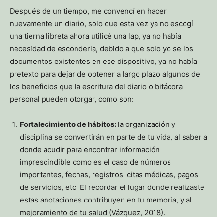
Después de un tiempo, me convencí en hacer
nuevamente un diario, solo que esta vez ya no escogí
una tierna libreta ahora utilicé una lap, ya no había
necesidad de esconderla, debido a que solo yo se los
documentos existentes en ese dispositivo, ya no había
pretexto para dejar de obtener a largo plazo algunos de
los beneficios que la escritura del diario o bitácora
personal pueden otorgar, como son:
Fortalecimiento de hábitos:
la organización y
disciplina se convertirán en parte de tu vida, al saber a
donde acudir para encontrar información
imprescindible como es el caso de números
importantes, fechas, registros, citas médicas, pagos
de servicios, etc. El recordar el lugar donde realizaste
estas anotaciones contribuyen en tu memoria, y al
mejoramiento de tu salud (Vázquez, 2018).