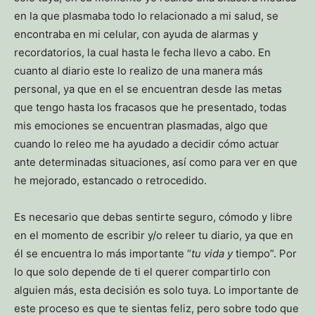
en la que plasmaba todo lo relacionado a mi salud, se
encontraba en mi celular, con ayuda de alarmas y
recordatorios, la cual hasta le fecha llevo a cabo. En
cuanto al diario este lo realizo de una manera más
personal, ya que en el se encuentran desde las metas
que tengo hasta los fracasos que he presentado, todas
mis emociones se encuentran plasmadas, algo que
cuando lo releo me ha ayudado a decidir cómo actuar
ante determinadas situaciones, así como para ver en que
he mejorado, estancado o retrocedido.
Es necesario que debas sentirte seguro, cómodo y libre
en el momento de escribir y/o releer tu diario, ya que en
él se encuentra lo más importante “
tu vida y
tiempo”. Por
lo que solo depende de ti el querer compartirlo con
alguien más, esta decisión es solo tuya. Lo importante de
este proceso es que te sientas feliz, pero sobre todo que