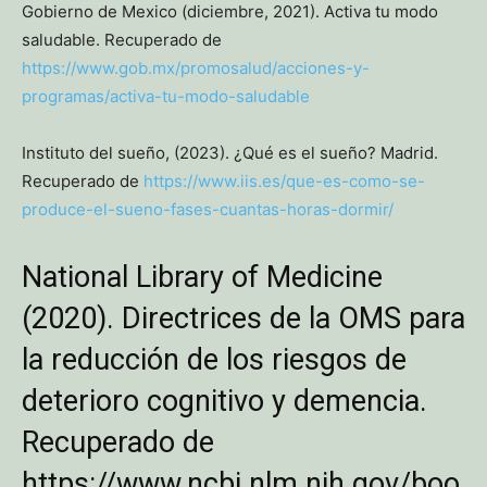
Gobierno de Mexico (diciembre, 2021). Activa tu modo
saludable. Recuperado de
https://www.gob.mx/promosalud/acciones-y-
programas/activa-tu-modo-saludable
Instituto del sueño, (2023). ¿Qué es el sueño? Madrid.
Recuperado de
https://www.iis.es/que-es-como-se-
produce-el-sueno-fases-cuantas-horas-dormir/
National Library of Medicine
(2020). Directrices de la OMS para
la reducción de los riesgos de
deterioro cognitivo y demencia.
Recuperado de
https://www.ncbi.nlm.nih.gov/boo