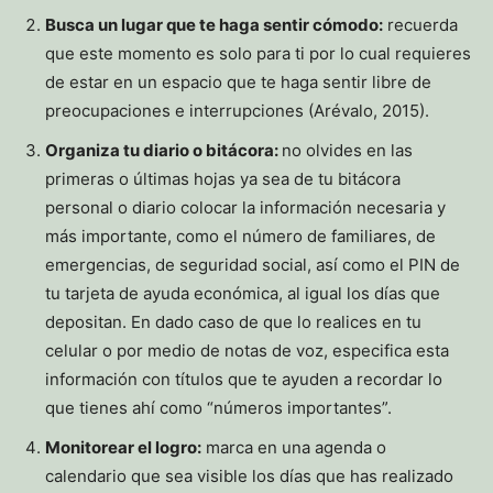
Busca un lugar que te haga sentir cómodo:
recuerda
que este momento es solo para ti por lo cual requieres
de estar en un espacio que te haga sentir libre de
preocupaciones e interrupciones (Arévalo, 2015).
Organiza tu diario o bitácora:
no olvides en las
primeras o últimas hojas ya sea de tu bitácora
personal o diario colocar la información necesaria y
más importante, como el número de familiares, de
emergencias, de seguridad social, así como el PIN de
tu tarjeta de ayuda económica, al igual los días que
depositan. En dado caso de que lo realices en tu
celular o por medio de notas de voz, especifica esta
información con títulos que te ayuden a recordar lo
que tienes ahí como “números importantes”.
Monitorear el logro:
marca en una agenda o
calendario que sea visible los días que has realizado