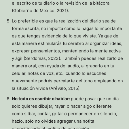
el escrito de tu diario o la revisión de la bitácora
(Gobierno de Mexico, 2021).
Lo preferible es que la realización del diario sea de
forma escrita, no importa como lo hagas lo importante
es que tengas evidencia de lo que viviste. Ya que de
esta manera estimularás tu cerebro al organizar ideas,
expresar pensamientos, manteniendo la mente activa
y ágil (Serdomas, 2023). También puedes realizarlo de
manera oral, con ayuda del audio, al grabarlo en tu
celular, notas de voz, etc., cuando lo escuches
nuevamente podrás percatarte del tono empleando en
la situación vivida (Arévalo, 2015).
No todo es escribir o hablar:
puede pasar que un día
solo quieres dibujar, rayar, o hacer algo diferente
como silbar, cantar, gritar o permanecer en silencio,
hazlo, solo no olvides agregar una notita
especificando el motivo de esa acción.