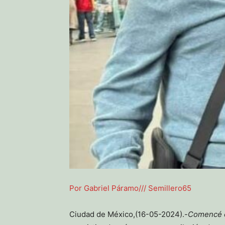
Por Gabriel Páramo/// Semillero65
Ciudad de México,(16-05-2024).-
Comencé e