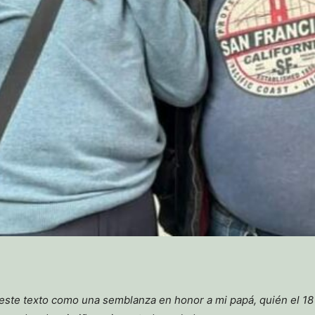
ste texto como una semblanza en honor a mi papá, quién el 18