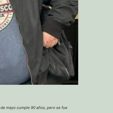
 de mayo cumple 90 años, pero se fue