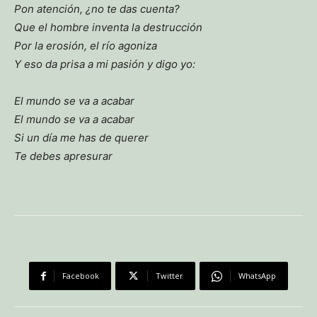
Pon atención, ¿no te das cuenta?
Que el hombre inventa la destrucción
Por la erosión, el río agoniza
Y eso da prisa a mi pasión y digo yo:
El mundo se va a acabar
El mundo se va a acabar
Si un día me has de querer
Te debes apresurar
Facebook
Twitter
WhatsApp