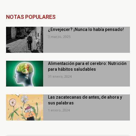
NOTAS POPULARES
¿Envejecer? ¡Nunca lo había pensado!
3 marzo, 2025
Alimentación para el cerebro: Nutrición
para hábitos saludables
31 enero, 2024
Las zacatecanas de antes, de ahora y
sus palabras
1 enero, 2024