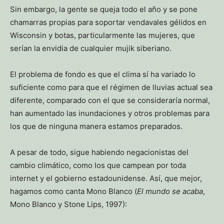
Sin embargo, la gente se queja todo el año y se pone
chamarras propias para soportar vendavales gélidos en
Wisconsin y botas, particularmente las mujeres, que
serían la envidia de cualquier mujik siberiano.
El problema de fondo es que el clima sí ha variado lo
suficiente como para que el régimen de lluvias actual sea
diferente, comparado con el que se consideraría normal,
han aumentado las inundaciones y otros problemas para
los que de ninguna manera estamos preparados.
A pesar de todo, sigue habiendo negacionistas del
cambio climático, como los que campean por toda
internet y el gobierno estadounidense. Así, que mejor,
hagamos como canta Mono Blanco (
El mundo se acaba
,
Mono Blanco y Stone Lips, 1997):