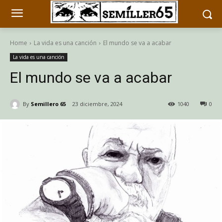
Home
La vida es una canción
El mundo se va a acabar
La vida es una canción
El mundo se va a acabar
By
Semillero 65
23 diciembre, 2024
1040
0