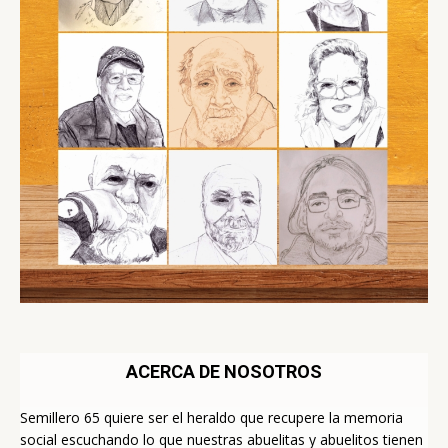
ACERCA DE NOSOTROS
Semillero 65 quiere ser el heraldo que recupere la memoria
social escuchando lo que nuestras abuelitas y abuelitos tienen