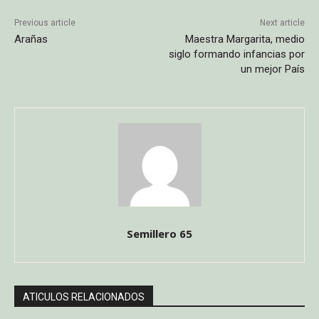
Previous article
Next article
Arañas
Maestra Margarita, medio
siglo formando infancias por
un mejor País
Semillero 65
ATICULOS RELACIONADOS