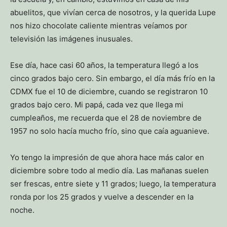
abuelitos, que vivían cerca de nosotros, y la querida Lupe
nos hizo chocolate caliente mientras veíamos por
televisión las imágenes inusuales.
Ese día, hace casi 60 años, la temperatura llegó a los
cinco grados bajo cero. Sin embargo, el día más frío en la
CDMX fue el 10 de diciembre, cuando se registraron 10
grados bajo cero. Mi papá, cada vez que llega mi
cumpleaños, me recuerda que el 28 de noviembre de
1957 no solo hacía mucho frío, sino que caía aguanieve.
Yo tengo la impresión de que ahora hace más calor en
diciembre sobre todo al medio día. Las mañanas suelen
ser frescas, entre siete y 11 grados; luego, la temperatura
ronda por los 25 grados y vuelve a descender en la
noche.