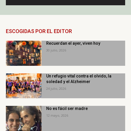
ESCOGIDAS POR EL EDITOR
Recuerdan el ayer, viven hoy
30 julio, 2026
Un refugio vital contra el olvido, la
soledad y el Alzheimer
24 julio, 2026
No es fácil ser madre
12 mayo, 2026