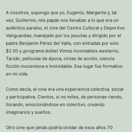
A nosotros, supongo que yo, Eugenio, Margarita y, tal
vez, Guillermo, mis papás nos llevaban a lo que era un
auténtico paraíso, el cine del Centro Cultural y Deportivo
Vanguardias, manejado por los jesuitas y dirigido por el
padre Benjamín Pérez del Valle, con entradas por solo
$2.50 y ¡programa doble! Vimos incontables westerns,
Tarzán, películas de época, cintas de acción, ciencia
ficción inocentona e inolvidable. Ese lugar fue formativo
en mi vida.
Como decía, el cine era una experiencia colectiva, social
y participativa. Cientos, si no miles, de personas riendo,
llorando, emocionándose en colectivo, creando
imaginarios y sueños.
Otro cine que jamás podría olvidar de esos años 70