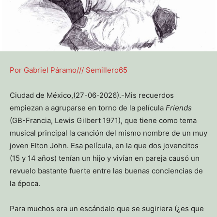
Por Gabriel Páramo/// Semillero65
Ciudad de México,(27-06-2026).-Mis recuerdos
empiezan a agruparse en torno de la película
Friends
(GB-Francia, Lewis Gilbert 1971), que tiene como tema
musical principal la canción del mismo nombre de un muy
joven Elton John. Esa película, en la que dos jovencitos
(15 y 14 años) tenían un hijo y vivían en pareja causó un
revuelo bastante fuerte entre las buenas conciencias de
la época.
Para muchos era un escándalo que se sugiriera (¿es que