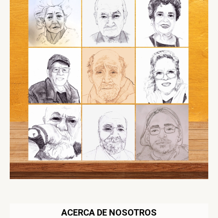
ACERCA DE NOSOTROS