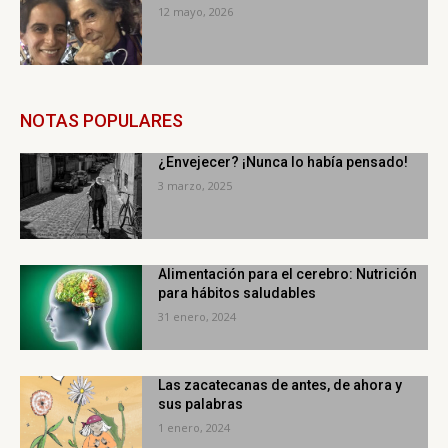
12 mayo, 2026
NOTAS POPULARES
¿Envejecer? ¡Nunca lo había pensado!
3 marzo, 2025
Alimentación para el cerebro: Nutrición
para hábitos saludables
31 enero, 2024
Las zacatecanas de antes, de ahora y
sus palabras
1 enero, 2024