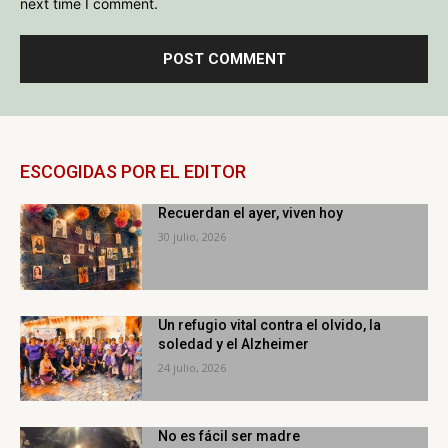
next time I comment.
ESCOGIDAS POR EL EDITOR
Recuerdan el ayer, viven hoy
30 julio, 2026
Un refugio vital contra el olvido, la
soledad y el Alzheimer
24 julio, 2026
No es fácil ser madre