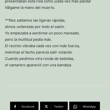
presentaban esta rola como ¡cada vez más pálida!
Válgame la mano del muerto.
**Nos saltamos las ligeras rápidas,
dimos volteretas por todo el salón.
Yo empezaba a sentirme un poco mareado,
pero la multitud pedía más.
El recinto vibraba cada vez con más fuerza,
mientras el techo parecía salir volando.
Cuando pedimos otra ronda de bebidas,
el camarero apareció con una bandeja.
Facebook
Twitter
WhatsApp