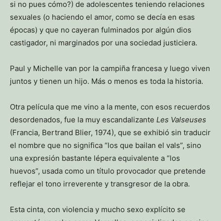
si no pues cómo?) de adolescentes teniendo relaciones
sexuales (o haciendo el amor, como se decía en esas
épocas) y que no cayeran fulminados por algún dios
castigador, ni marginados por una sociedad justiciera.
Paul y Michelle van por la campiña francesa y luego viven
juntos y tienen un hijo. Más o menos es toda la historia.
Otra película que me vino a la mente, con esos recuerdos
desordenados, fue la muy escandalizante
Les Valseuses
(Francia, Bertrand Blier, 1974), que se exhibió sin traducir
el nombre que no significa “los que bailan el vals”, sino
una expresión bastante lépera equivalente a “los
huevos”, usada como un título provocador que pretende
reflejar el tono irreverente y transgresor de la obra.
Esta cinta, con violencia y mucho sexo explícito se