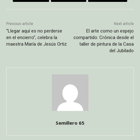
Previous article
Next article
“Llegar aquí es no perderse
El arte como un espejo
en el encierro”, celebra la
compartido: Crónica desde el
maestra María de Jesús Ortiz
taller de pintura de la Casa
del Jubilado
Semillero 65